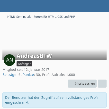
HTML-Seminar.de - Forum für HTML, CSS und PHP
AndreasBTW
Anfänger
Mitglied seit 12. Januar 2017
Beiträge
6
Punkte
30
Profil-Aufrufe
1.000
Inhalte suchen
Der Benutzer hat den Zugriff auf sein vollständiges Profil
eingeschränkt.