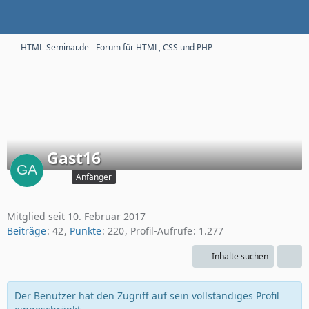
HTML-Seminar.de - Forum für HTML, CSS und PHP
Gast16
Anfänger
Mitglied seit 10. Februar 2017
Beiträge
42
Punkte
220
Profil-Aufrufe
1.277
Inhalte suchen
Der Benutzer hat den Zugriff auf sein vollständiges Profil