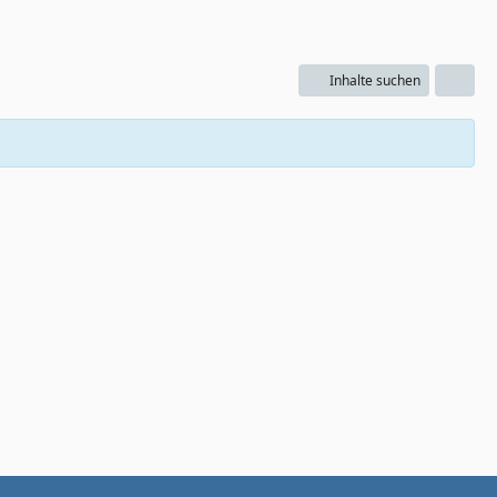
Inhalte suchen