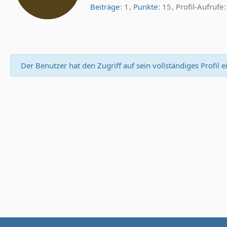
Beiträge
1
Punkte
15
Profil-Aufrufe
Der Benutzer hat den Zugriff auf sein vollständiges Profil 