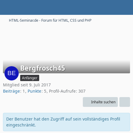
HTML-Seminar.de - Forum für HTML, CSS und PHP
Bergfrosch45
Anfänger
Mitglied seit 9. Juli 2017
Beiträge
1
Punkte
5
Profil-Aufrufe
307
Inhalte suchen
Der Benutzer hat den Zugriff auf sein vollständiges Profil
eingeschränkt.