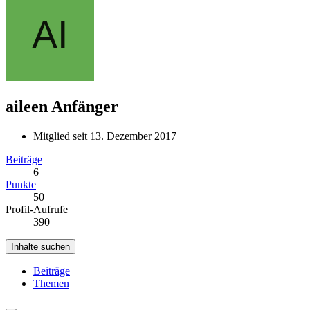
aileen
Anfänger
Mitglied seit 13. Dezember 2017
Beiträge
6
Punkte
50
Profil-Aufrufe
390
Inhalte suchen
Beiträge
Themen