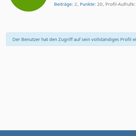
Beiträge
2
Punkte
20
Profil-Aufrufe
Der Benutzer hat den Zugriff auf sein vollständiges Profil 