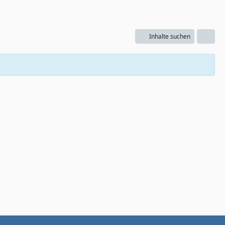
Inhalte suchen