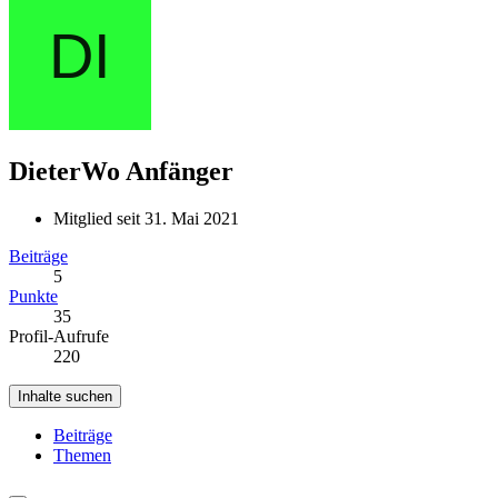
DieterWo
Anfänger
Mitglied seit 31. Mai 2021
Beiträge
5
Punkte
35
Profil-Aufrufe
220
Inhalte suchen
Beiträge
Themen