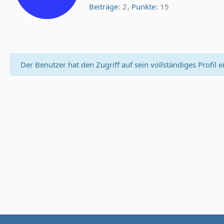
Beiträge
2
Punkte
15
Der Benutzer hat den Zugriff auf sein vollständiges Profil 