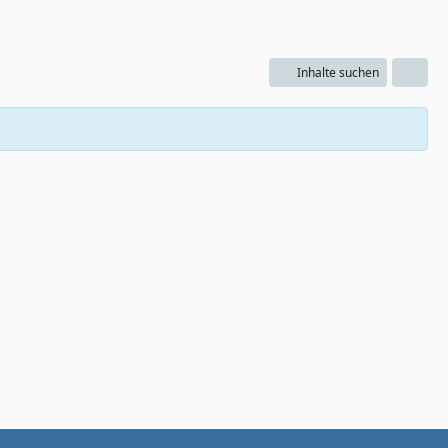
Inhalte suchen