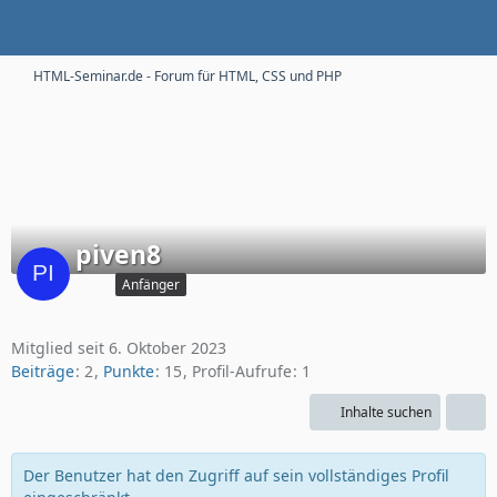
HTML-Seminar.de - Forum für HTML, CSS und PHP
piven8
Anfänger
Mitglied seit 6. Oktober 2023
Beiträge
2
Punkte
15
Profil-Aufrufe
1
Inhalte suchen
Der Benutzer hat den Zugriff auf sein vollständiges Profil