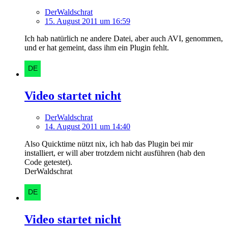
DerWaldschrat
15. August 2011 um 16:59
Ich hab natürlich ne andere Datei, aber auch AVI, genommen,
und er hat gemeint, dass ihm ein Plugin fehlt.
Video startet nicht
DerWaldschrat
14. August 2011 um 14:40
Also Quicktime nützt nix, ich hab das Plugin bei mir
installiert, er will aber trotzdem nicht ausführen (hab den
Code getestet).
DerWaldschrat
Video startet nicht