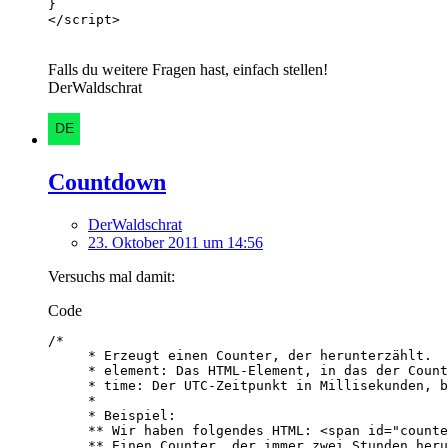
</script>
Falls du weitere Fragen hast, einfach stellen!
DerWaldschrat
Countdown
DerWaldschrat
23. Oktober 2011 um 14:56
Versuchs mal damit:
Code