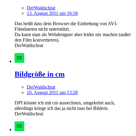
DerWaldschrat
13. August 2011 um 16:18
Das heißt dass dein Browser die Einbettung von AVI-
Filmdateien nicht unterstützt.
Da kann man als Webdesigner aber leider nix machen (außer
den Film konvertieren).
DerWaldschrat
Bildgröße in cm
DerWaldschrat
10. August 2011 um 13:28
DPI könnte ich mit cm ausrechnen, umgekehrt auch,
allerdings kriege ich das ja nicht raus bei Bildern.
DerWaldschrat