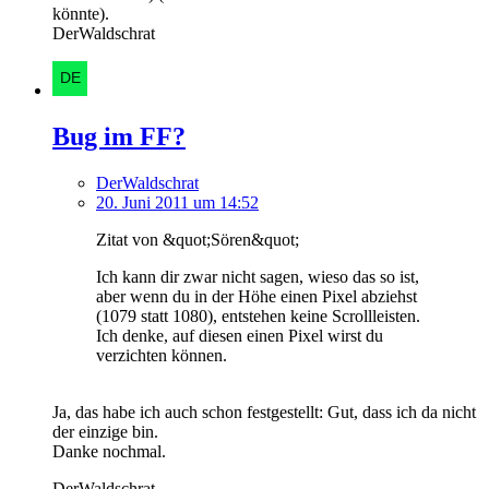
könnte).
DerWaldschrat
Bug im FF?
DerWaldschrat
20. Juni 2011 um 14:52
Zitat von &quot;Sören&quot;
Ich kann dir zwar nicht sagen, wieso das so ist,
aber wenn du in der Höhe einen Pixel abziehst
(1079 statt 1080), entstehen keine Scrollleisten.
Ich denke, auf diesen einen Pixel wirst du
verzichten können.
Ja, das habe ich auch schon festgestellt: Gut, dass ich da nicht
der einzige bin.
Danke nochmal.
DerWaldschrat