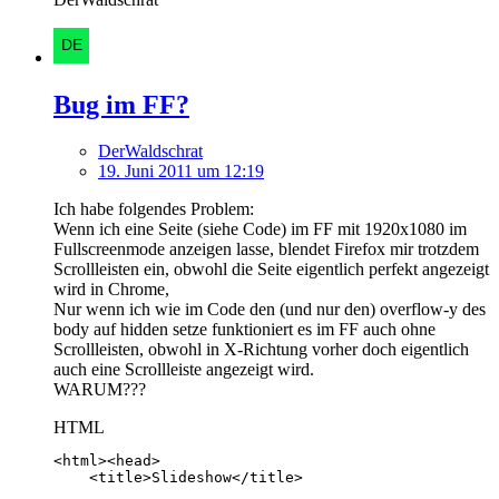
Bug im FF?
DerWaldschrat
19. Juni 2011 um 12:19
Ich habe folgendes Problem:
Wenn ich eine Seite (siehe Code) im FF mit 1920x1080 im
Fullscreenmode anzeigen lasse, blendet Firefox mir trotzdem
Scrollleisten ein, obwohl die Seite eigentlich perfekt angezeigt
wird in Chrome,
Nur wenn ich wie im Code den (und nur den) overflow-y des
body auf hidden setze funktioniert es im FF auch ohne
Scrollleisten, obwohl in X-Richtung vorher doch eigentlich
auch eine Scrollleiste angezeigt wird.
WARUM???
HTML