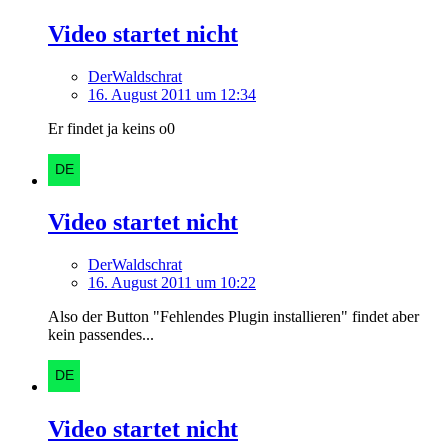
Video startet nicht
DerWaldschrat
16. August 2011 um 12:34
Er findet ja keins o0
Video startet nicht
DerWaldschrat
16. August 2011 um 10:22
Also der Button "Fehlendes Plugin installieren" findet aber
kein passendes...
Video startet nicht