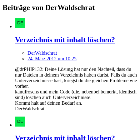
Beiträge von DerWaldschrat
Verzeichnis mit inhalt löschen?
DerWaldschrat
24. März 2012 um 10:25
@drPHIP132: Deine Lösung hat nur den Nachteil, dass du
nur Dateien in deinem Verzeichnis haben darfst. Falls du auch
Unterverzeichnisse hast, kriegst du die gleichen Probleme wie
vorher.
kanufroschs und mein Code (die, nebenbei bemerkt, identisch
sind) löschen auch Unterverzeichnisse.
Kommt halt auf deinen Bedarf an.
DerWaldschrat
Verzeichnis mit inhalt löschen?