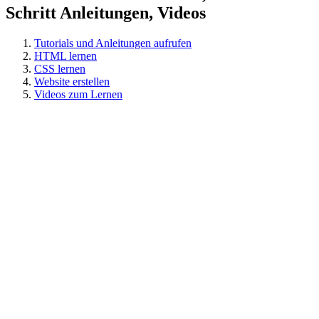
Schritt Anleitungen, Videos
Tutorials und Anleitungen aufrufen
HTML lernen
CSS lernen
Website erstellen
Videos zum Lernen