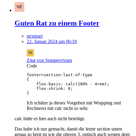
Guten Rat zu einem Footer
nextuser
22. Januar 2024 um 06:18
Zitat von Sempervivum
Code
}
Ich schätze ja dieses Vorgehen mit Wrapping und
Rechnerei mit calc nicht so sehr.
calc hätte es hier auch nicht benötigt.
Das habe ich nur gemacht, damit die letzte section unten
genau so breit ist wie die oberen 3, optisch auch wegen dem