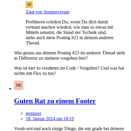
Zitat von Sempervivum
Profitieren würdest Du, wenn Du dich damit
vertraut machen würdest, wie man so etwas mit
Mitteln umsetzt, die Stand der Technik sind,
siehe auch mein Posting #23 in deinem anderen
Thread.
Was genau aus deinem Posting #23 im anderen Thread steht
in Differrenz zu meinem vorgehen hier?
Was ist hier so veraltetes im Code / Vorgehen? Und was hat
nichts mit Flex zu tun?
Guten Rat zu einem Footer
nextuser
18. Januar 2024 um 18:19
Vorab erst mal noch einige Dinge, die mir grade bei deinem