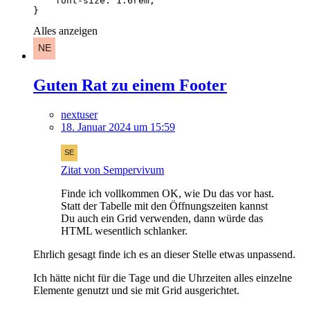
}
Alles anzeigen
Guten Rat zu einem Footer
nextuser
18. Januar 2024 um 15:59
Zitat von Sempervivum
Finde ich vollkommen OK, wie Du das vor hast.
Statt der Tabelle mit den Öffnungszeiten kannst
Du auch ein Grid verwenden, dann würde das
HTML wesentlich schlanker.
Ehrlich gesagt finde ich es an dieser Stelle etwas unpassend.
Ich hätte nicht für die Tage und die Uhrzeiten alles einzelne
Elemente genutzt und sie mit Grid ausgerichtet.