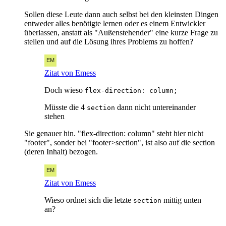
Sollen diese Leute dann auch selbst bei den kleinsten Dingen
entweder alles benötigte lernen oder es einem Entwickler
überlassen, anstatt als "Außenstehender" eine kurze Frage zu
stellen und auf die Lösung ihres Problems zu hoffen?
Zitat von Emess
Doch wieso
flex-direction: column;
Müsste die 4
dann nicht untereinander
section
stehen
Sie genauer hin. "flex-direction: column" steht hier nicht
"footer", sonder bei "footer>section", ist also auf die section
(deren Inhalt) bezogen.
Zitat von Emess
Wieso ordnet sich die letzte
mittig unten
section
an?