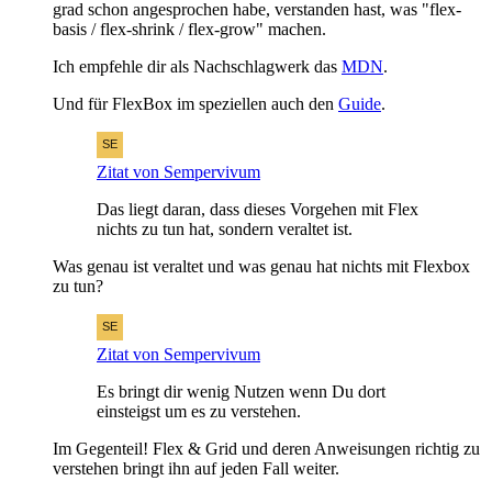
grad schon angesprochen habe, verstanden hast, was "flex-
basis / flex-shrink / flex-grow" machen.
Ich empfehle dir als Nachschlagwerk das
MDN
.
Und für FlexBox im speziellen auch den
Guide
.
Zitat von Sempervivum
Das liegt daran, dass dieses Vorgehen mit Flex
nichts zu tun hat, sondern veraltet ist.
Was genau ist veraltet und was genau hat nichts mit Flexbox
zu tun?
Zitat von Sempervivum
Es bringt dir wenig Nutzen wenn Du dort
einsteigst um es zu verstehen.
Im Gegenteil! Flex & Grid und deren Anweisungen richtig zu
verstehen bringt ihn auf jeden Fall weiter.