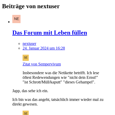
Beiträge von nextuser
Das Forum mit Leben füllen
nextuser
24. Januar 2024 um 16:28
Zitat von Sempervivum
Insbesondere was die Netikette betrifft. Ich lese
öftest Redewendungen wie "nicht dein Ernst!"
"ist Schrott/Müll/kaputt" "dieses Gehampel".
Japp, das sehe ich ein.
Ich bin was das angeht, tatsächlich immer wieder mal zu
direkt gewesen.