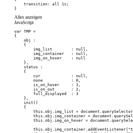
}
Alles anzeigen
JavaScript