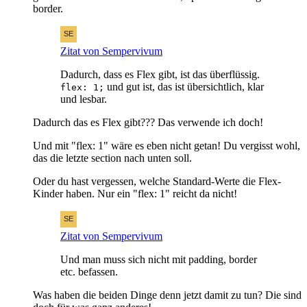
border.
Zitat von Sempervivum
Dadurch, dass es Flex gibt, ist das überflüssig.
und gut ist, das ist übersichtlich, klar
flex: 1;
und lesbar.
Dadurch das es Flex gibt??? Das verwende ich doch!
Und mit "flex: 1" wäre es eben nicht getan! Du vergisst wohl,
das die letzte section nach unten soll.
Oder du hast vergessen, welche Standard-Werte die Flex-
Kinder haben. Nur ein "flex: 1" reicht da nicht!
Zitat von Sempervivum
Und man muss sich nicht mit padding, border
etc. befassen.
Was haben die beiden Dinge denn jetzt damit zu tun? Die sind