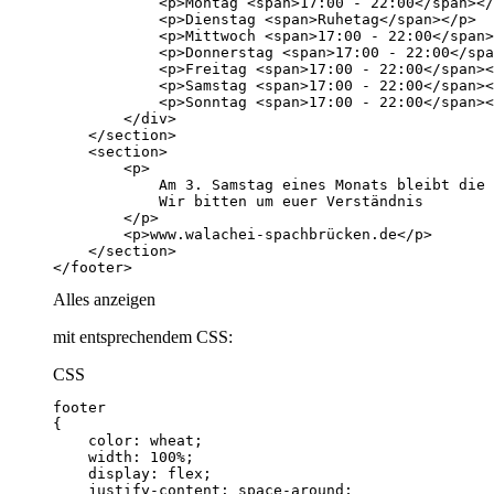
</footer>
Alles anzeigen
mit entsprechendem CSS:
CSS