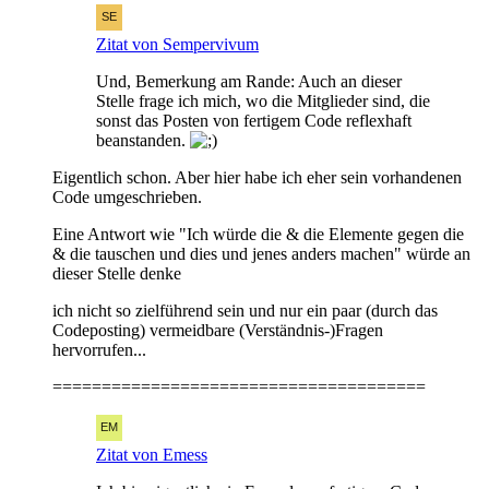
Zitat von Sempervivum
Und, Bemerkung am Rande: Auch an dieser
Stelle frage ich mich, wo die Mitglieder sind, die
sonst das Posten von fertigem Code reflexhaft
beanstanden.
Eigentlich schon. Aber hier habe ich eher sein vorhandenen
Code umgeschrieben.
Eine Antwort wie "Ich würde die & die Elemente gegen die
& die tauschen und dies und jenes anders machen" würde an
dieser Stelle denke
ich nicht so zielführend sein und nur ein paar (durch das
Codeposting) vermeidbare (Verständnis-)Fragen
hervorrufen...
======================================
Zitat von Emess