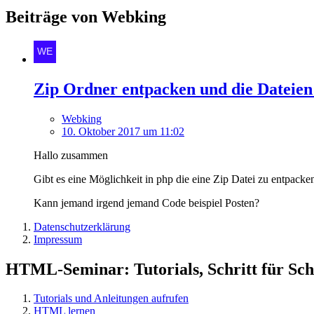
Beiträge von Webking
Zip Ordner entpacken und die Dateien
Webking
10. Oktober 2017 um 11:02
Hallo zusammen
Gibt es eine Möglichkeit in php die eine Zip Datei zu entpacke
Kann jemand irgend jemand Code beispiel Posten?
Datenschutzerklärung
Impressum
HTML-Seminar: Tutorials, Schritt für Schr
Tutorials und Anleitungen aufrufen
HTML lernen