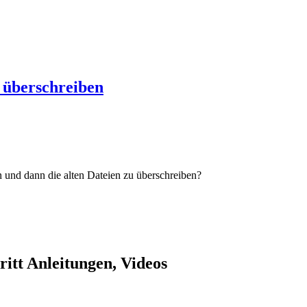
 überschreiben
n und dann die alten Dateien zu überschreiben?
itt Anleitungen, Videos