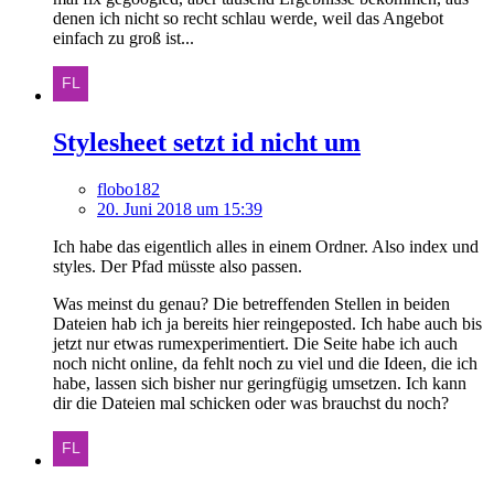
denen ich nicht so recht schlau werde, weil das Angebot
einfach zu groß ist...
Stylesheet setzt id nicht um
flobo182
20. Juni 2018 um 15:39
Ich habe das eigentlich alles in einem Ordner. Also index und
styles. Der Pfad müsste also passen.
Was meinst du genau? Die betreffenden Stellen in beiden
Dateien hab ich ja bereits hier reingeposted. Ich habe auch bis
jetzt nur etwas rumexperimentiert. Die Seite habe ich auch
noch nicht online, da fehlt noch zu viel und die Ideen, die ich
habe, lassen sich bisher nur geringfügig umsetzen. Ich kann
dir die Dateien mal schicken oder was brauchst du noch?