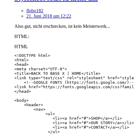
flobo182
21. Juni 2018 um 12:22
Also gut, nicht erschrecken, ist kein Meisterwerk...
HTML:
HTML