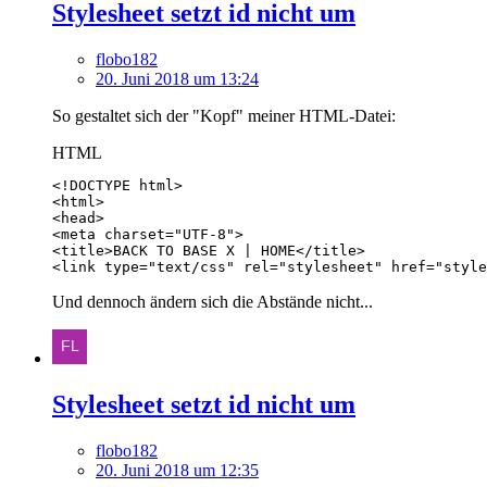
Stylesheet setzt id nicht um
flobo182
20. Juni 2018 um 13:24
So gestaltet sich der "Kopf" meiner HTML-Datei:
HTML
<link type="text/css" rel="stylesheet" href="style
Und dennoch ändern sich die Abstände nicht...
Stylesheet setzt id nicht um
flobo182
20. Juni 2018 um 12:35