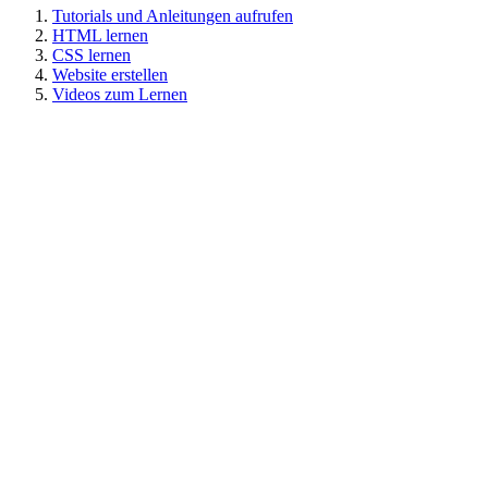
Tutorials und Anleitungen aufrufen
HTML lernen
CSS lernen
Website erstellen
Videos zum Lernen