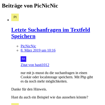
Beiträge von PicNicNic
Letzte Suchanfragen im Textfeld
Speichern
PicNicNic
8. März 2019 um 10:16
Zitat von basti1012
nur mit js musst du die suchanfragen in einen
Cookie oder localstorage speichern. Mit Php gibt
es da noch mehr möglichkeiten.
Danke für den Hinweis.
Hast du auch ein Beispiel wie das aussehen könnte?