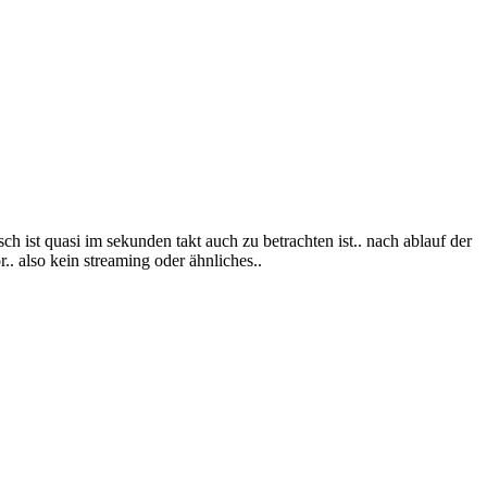
h ist quasi im sekunden takt auch zu betrachten ist.. nach ablauf der
r.. also kein streaming oder ähnliches..