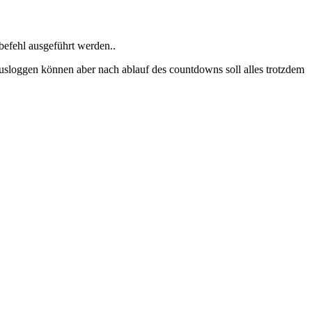
 befehl ausgeführt werden..
ausloggen können aber nach ablauf des countdowns soll alles trotzdem