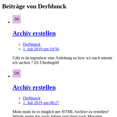
Beiträge von Derblunck
Archiv erstellen
Derblunck
1. Juli 2019 um 10:56
Gibt es da irgendwie eine Anleitung zu bzw wo nach müsste
ich suchen ? Zb Überbegriff
Archiv erstellen
Derblunck
1. Juli 2019 um 08:27
Moin moin ist es möglich per HTML Archive zu erstellen?
Würde gerne das nach Jahren und dann nach Monaten