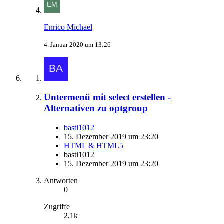
Enrico Michael
4. Januar 2020 um 13:26
Untermenü mit select erstellen -
Alternativen zu optgroup
basti1012
15. Dezember 2019 um 23:20
HTML & HTML5
basti1012
15. Dezember 2019 um 23:20
Antworten
0
Zugriffe
2,1k