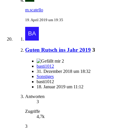
m.scatello
19. April 2019 um 19:35
Guten Rutsch ins Jahr 2019
3
2
basti1012
31. Dezember 2018 um 18:32
Sonstiges
basti1012
18. Januar 2019 um 11:12
Antworten
3
Zugriffe
4,7k
3