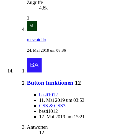
Zugriffe
4,6k
3
m.scatello
24. Mai 2019 um 08:36
Button funktionen
12
basti1012
11. Mai 2019 um 03:53
CSS & CSS3
basti1012
17. Mai 2019 um 15:21
Antworten
12