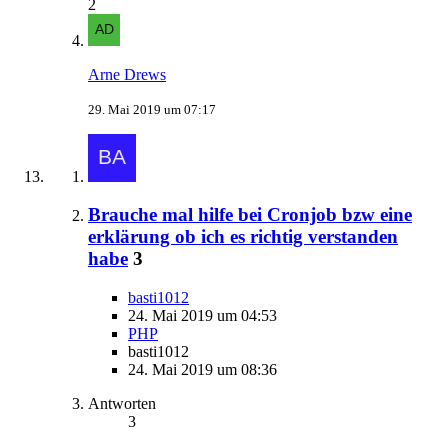
2
Arne Drews
29. Mai 2019 um 07:17
Brauche mal hilfe bei Cronjob bzw eine
erklärung ob ich es richtig verstanden
habe
3
basti1012
24. Mai 2019 um 04:53
PHP
basti1012
24. Mai 2019 um 08:36
Antworten
3