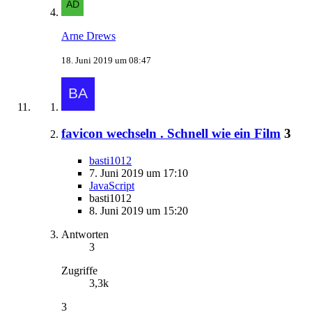
Arne Drews
18. Juni 2019 um 08:47
favicon wechseln . Schnell wie ein Film
3
basti1012
7. Juni 2019 um 17:10
JavaScript
basti1012
8. Juni 2019 um 15:20
Antworten
3
Zugriffe
3,3k
3