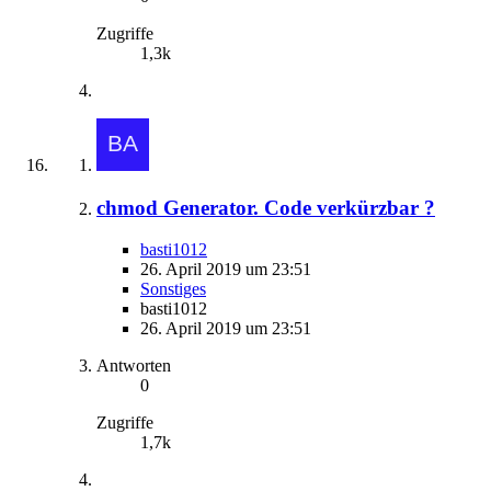
Zugriffe
1,3k
chmod Generator. Code verkürzbar ?
basti1012
26. April 2019 um 23:51
Sonstiges
basti1012
26. April 2019 um 23:51
Antworten
0
Zugriffe
1,7k