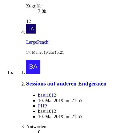
Zugriffe
7,8k
12
LargePeach
17. Mai 2019 um 15:21
Sessions auf anderen Endgeräten
basti1012
10. Mai 2019 um 21:55
PHP
basti1012
10. Mai 2019 um 21:55
Antworten
0