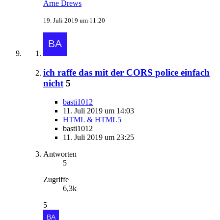
Arne Drews
19. Juli 2019 um 11:20
ich raffe das mit der CORS police einfach
nicht
5
basti1012
11. Juli 2019 um 14:03
HTML & HTML5
basti1012
11. Juli 2019 um 23:25
Antworten
5
Zugriffe
6,3k
5