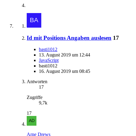
Id mit Positions Angaben auslesen
17
basti1012
13. August 2019 um 12:44
JavaScript
basti1012
16. August 2019 um 08:45
Antworten
17
Zugriffe
9,7k
17
Arne Drews