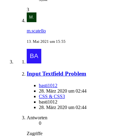
3
m.scatello
13. Mai 2021 um 15:55
Input Textfield Problem
basti1012
28. März 2020 um 02:44
CSS & CSS3
basti1012
28. März 2020 um 02:44
Antworten
0
Zugriffe