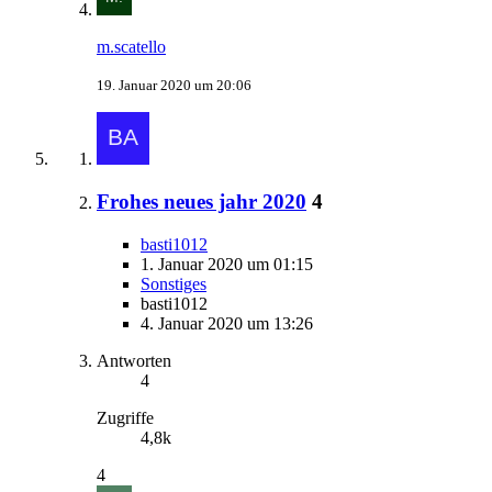
m.scatello
19. Januar 2020 um 20:06
Frohes neues jahr 2020
4
basti1012
1. Januar 2020 um 01:15
Sonstiges
basti1012
4. Januar 2020 um 13:26
Antworten
4
Zugriffe
4,8k
4