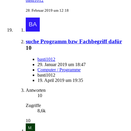
basti1012
28. Februar 2019 um 12:18
suche Programm bzw Fachbegriff dafür
10
basti1012
29. Januar 2019 um 18:47
Computer / Programme
basti1012
19. April 2019 um 19:35
Antworten
10
Zugriffe
8,6k
10