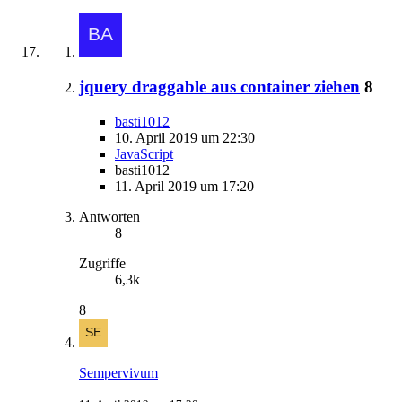
jquery draggable aus container ziehen
8
basti1012
10. April 2019 um 22:30
JavaScript
basti1012
11. April 2019 um 17:20
Antworten
8
Zugriffe
6,3k
8
Sempervivum