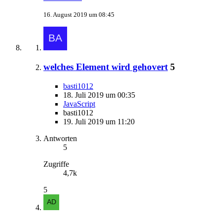
16. August 2019 um 08:45
welches Element wird gehovert
5
basti1012
18. Juli 2019 um 00:35
JavaScript
basti1012
19. Juli 2019 um 11:20
Antworten
5
Zugriffe
4,7k
5