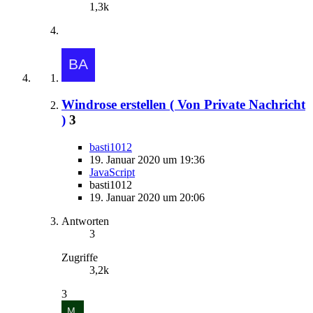
1,3k
Windrose erstellen ( Von Private Nachricht
)
3
basti1012
19. Januar 2020 um 19:36
JavaScript
basti1012
19. Januar 2020 um 20:06
Antworten
3
Zugriffe
3,2k
3