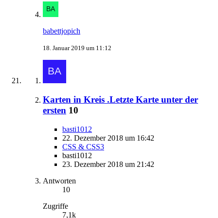
babettjopich
18. Januar 2019 um 11:12
Karten in Kreis .Letzte Karte unter der
ersten
10
basti1012
22. Dezember 2018 um 16:42
CSS & CSS3
basti1012
23. Dezember 2018 um 21:42
Antworten
10
Zugriffe
7,1k