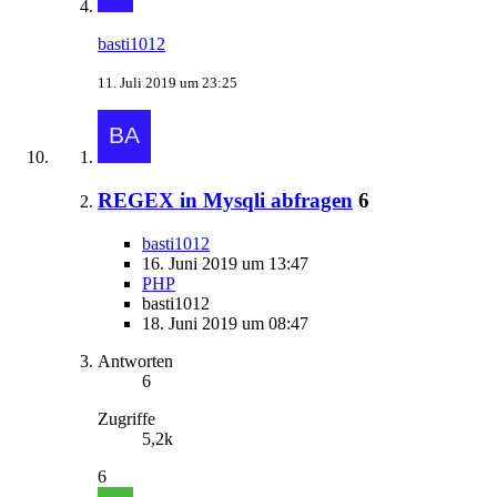
basti1012
11. Juli 2019 um 23:25
REGEX in Mysqli abfragen
6
basti1012
16. Juni 2019 um 13:47
PHP
basti1012
18. Juni 2019 um 08:47
Antworten
6
Zugriffe
5,2k
6