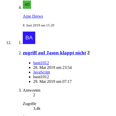
Arne Drews
8. Juni 2019 um 15:20
zugriff auf Jason klappt nicht
2
basti1012
28. Mai 2019 um 23:54
JavaScript
basti1012
29. Mai 2019 um 07:17
Antworten
2
Zugriffe
3,4k