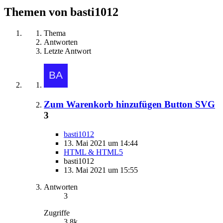
Themen von basti1012
Thema
Antworten
Letzte Antwort
Zum Warenkorb hinzufügen Button SVG
3
basti1012
13. Mai 2021 um 14:44
HTML & HTML5
basti1012
13. Mai 2021 um 15:55
Antworten
3
Zugriffe
3,8k