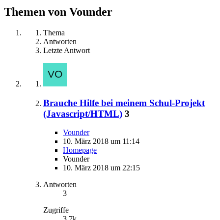
Themen von Vounder
Thema
Antworten
Letzte Antwort
Brauche Hilfe bei meinem Schul-Projekt
(Javascript/HTML)
3
Vounder
10. März 2018 um 11:14
Homepage
Vounder
10. März 2018 um 22:15
Antworten
3
Zugriffe
3,7k