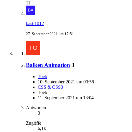
11
basti1012
27. September 2021 um 17:51
Balken Animation
3
Toeb
10. September 2021 um 09:58
CSS & CSS3
Toeb
11. September 2021 um 13:04
Antworten
3
Zugriffe
6,1k