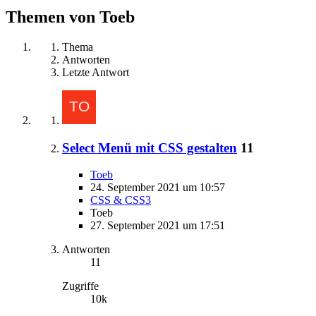
Themen von Toeb
Thema
Antworten
Letzte Antwort
Select Menü mit CSS gestalten
11
Toeb
24. September 2021 um 10:57
CSS & CSS3
Toeb
27. September 2021 um 17:51
Antworten
11
Zugriffe
10k