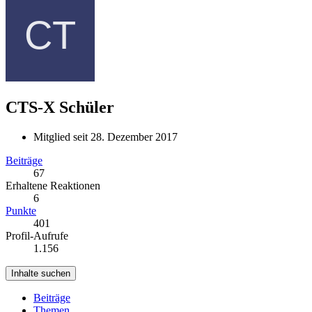
CTS-X
Schüler
Mitglied seit 28. Dezember 2017
Beiträge
67
Erhaltene Reaktionen
6
Punkte
401
Profil-Aufrufe
1.156
Inhalte suchen
Beiträge
Themen