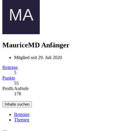
MauriceMD
Anfänger
Mitglied seit 29. Juli 2020
Beiträge
5
Punkte
55
Profil-Aufrufe
178
Inhalte suchen
Beiträge
Themen