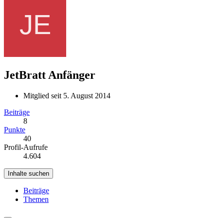
JetBratt
Anfänger
Mitglied seit 5. August 2014
Beiträge
8
Punkte
40
Profil-Aufrufe
4.604
Inhalte suchen
Beiträge
Themen