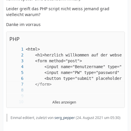
Leider greift das PHP script nicht weiss jemand grad
vielleicht warum?
Danke im vorraus
PHP
Alles anzeigen
Einmal editiert, zuletzt von
serg_pepper
(
24. August 2021 um 05:30
)