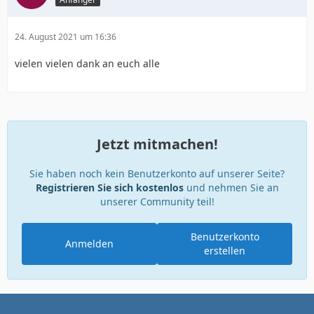
24. August 2021 um 16:36
vielen vielen dank an euch alle
Jetzt mitmachen!
Sie haben noch kein Benutzerkonto auf unserer Seite?
Registrieren Sie sich kostenlos
und nehmen Sie an
unserer Community teil!
Benutzerkonto
Anmelden
erstellen