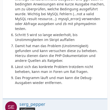
bedingten Anweisungen eine kurze Ausgabe machen,
um zu überprüfen, welche Bedingung ausgeführt
wurde. Wichtig bei MySQL Fehlern (...not a valid
MySQL result resource...): mysqli_error() verwenden
oder Abfrage ausgeben und zb mit phpmyadmin
testen.
Schritt 5 wird so lange wiederholt, bis
Unstimmigkeiten im Skript auffallen
Damit hat man das Problem (Unstimmigkeit)
gefunden und kann versuchen diese zu beheben.
Hierzu dienen dann die PHP-Dokumentation und
andere Quellen als Ratgeber.
Lässt sich das konkrete Problem trotzdem nicht
beheben, kann man in Foren um Rat fragen.
Das Programm läuft und man kann die Debug-
Ausgaben wieder entfernen.
serg_pepper
Anfänger