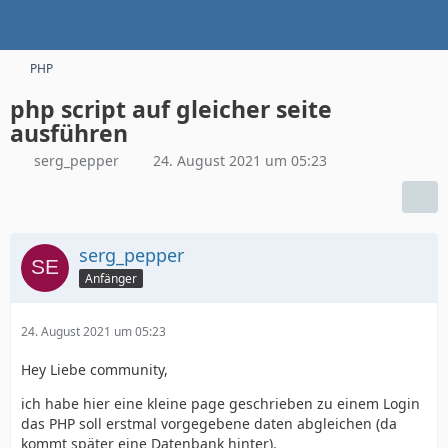
PHP
php script auf gleicher seite
ausführen
serg_pepper
24. August 2021 um 05:23
serg_pepper
Anfänger
24. August 2021 um 05:23
Hey Liebe community,
ich habe hier eine kleine page geschrieben zu einem Login
das PHP soll erstmal vorgegebene daten abgleichen (da
kommt später eine Datenbank hinter).