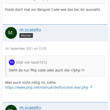
Poste doch mal ein Beispiel Code wie das bei dir aussieht.
m.scatello
Meister
24. September 2021 um 12:25
Zitat von basti1012
Steht da nur Php code oder auch die <?php ?>
Was auch nicht nötig ist, siehe
https://www.php.net/manual/de/function.eval.php
m.scatello