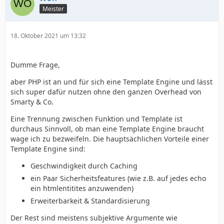
Meister
18. Oktober 2021 um 13:32
Dumme Frage,
aber PHP ist an und für sich eine Template Engine und lässt
sich super dafür nutzen ohne den ganzen Overhead von
Smarty & Co.
Eine Trennung zwischen Funktion und Template ist
durchaus Sinnvoll, ob man eine Template Engine braucht
wage ich zu bezweifeln. Die hauptsächlichen Vorteile einer
Template Engine sind:
Geschwindigkeit durch Caching
ein Paar Sicherheitsfeatures (wie z.B. auf jedes echo
ein htmlentitites anzuwenden)
Erweiterbarkeit & Standardisierung
Der Rest sind meistens subjektive Argumente wie