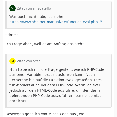
Zitat von m.scatello
Was auch nicht nötig ist, siehe
https://www.php.net/manual/de/function.eval.php
Stimmt.
Ich Frage aber , weil er am Anfang das steht
Zitat von Stef
Nun habe ich mir die Frage gestellt, wie ich PHP-Code
aus einer Variable heraus ausführen kann. Nach
Recherche bin auf die Funktion eval() gestoßen. Dies
funktioniert auch bei dem PHP-Code. Wenn ich eval
jedoch auf den HTML-Code ausführe, um den darin
befindenden PHP-Code auszuführen, passiert einfach
garnichts
Deswegen gehe ich von Misch Code aus , wo