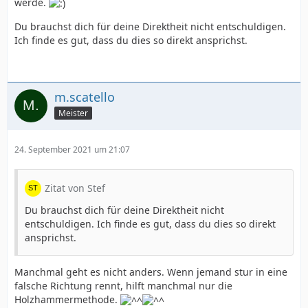
werde.
Du brauchst dich für deine Direktheit nicht entschuldigen.
Ich finde es gut, dass du dies so direkt ansprichst.
m.scatello
Meister
24. September 2021 um 21:07
Zitat von Stef
Du brauchst dich für deine Direktheit nicht
entschuldigen. Ich finde es gut, dass du dies so direkt
ansprichst.
Manchmal geht es nicht anders. Wenn jemand stur in eine
falsche Richtung rennt, hilft manchmal nur die
Holzhammermethode.