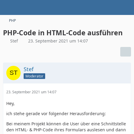
PHP
PHP-Code in HTML-Code ausführen
Stef
23. September 2021 um 14:07
Stef
Moderator
23. September 2021 um 14:07
Hey,
ich stehe gerade vor folgender Herausforderung:
Bei meinem Projekt können die User über eine Schnittstelle
den HTML- & PHP-Code ihres Formulars auslesen und dann