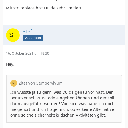
Mit str_replace bist Du da sehr limitiert.
Stef
Moderator
16. Oktober 2021 um 18:30
Hey,
Zitat von Sempervivum
Ich wüsste ja zu gern, was Du da genau vor hast. Der
Benutzer soll PHP-Code eingeben können und der soll
dann ausgeführt werden? Von so etwas habe ich noch
nie gehört und ich frage mich, ob es keine Alternative
ohne solche sicherheitskritischen Aktivitäten gibt.