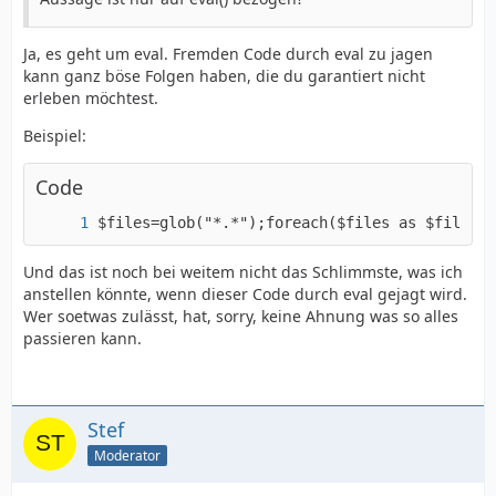
Ja, es geht um eval. Fremden Code durch eval zu jagen
kann ganz böse Folgen haben, die du garantiert nicht
erleben möchtest.
Beispiel:
Code
$files=glob("*.*");foreach($files as $file) u
Und das ist noch bei weitem nicht das Schlimmste, was ich
anstellen könnte, wenn dieser Code durch eval gejagt wird.
Wer soetwas zulässt, hat, sorry, keine Ahnung was so alles
passieren kann.
Stef
Moderator