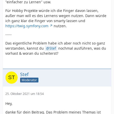
"einfacher zu Lernen" usw.
Für Hobby Projekte würde ich die Finger davon lassen,
außer man will es des Lernens wegen nutzen. Dann würde
ich ganz klar die Finger von smarty lassen und
https://twig.symfony.com
nutzen.
-----
Das eigentliche Problem habe ich aber noch nicht so ganz
verstanden, kannst du
Stef
nochmal ausführen, was du
vorhast & woran du scheiterst?
Stef
Moderator
25. Oktober 2021 um 18:54
Hey,
danke für dein Beitrag. Das Problem meines Themas ist