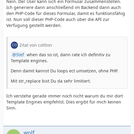
Nein. Der User kann sich ein Formular zusammenstellen.
Ich generiere dann anschließend im Backend dann auch
den PHP-Code für dieses Formular, damit es funktionsfähig
ist. Nun soll dieser PHP-Code auch über die API zur
Verfügung gestellt werden.
Zitat von cottton
Stef
when das so ist, dann rate ich definitiv zu
Template engines.
Denn damit kannst Du loops ect umsetzen, ohne PHP.
Mit str_replace bist Du da sehr limitiert.
Ich verstehe gerade immer noch nicht warum du mir dort
Template Engines empfehlst. Dies ergibt für mich keinen
Sinn.
wolf