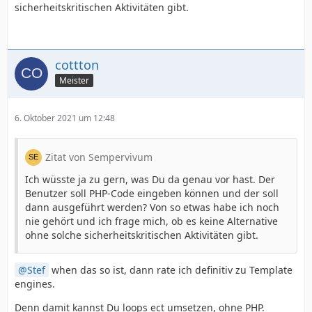
sicherheitskritischen Aktivitäten gibt.
cottton
Meister
6. Oktober 2021 um 12:48
Zitat von Sempervivum
Ich wüsste ja zu gern, was Du da genau vor hast. Der
Benutzer soll PHP-Code eingeben können und der soll
dann ausgeführt werden? Von so etwas habe ich noch
nie gehört und ich frage mich, ob es keine Alternative
ohne solche sicherheitskritischen Aktivitäten gibt.
Stef
when das so ist, dann rate ich definitiv zu Template
engines.
Denn damit kannst Du loops ect umsetzen, ohne PHP.