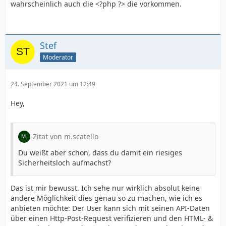
wahrscheinlich auch die <?php ?> die vorkommen.
Stef
Moderator
24. September 2021 um 12:49
Hey,
Zitat von m.scatello
Du weißt aber schon, dass du damit ein riesiges
Sicherheitsloch aufmachst?
Das ist mir bewusst. Ich sehe nur wirklich absolut keine
andere Möglichkeit dies genau so zu machen, wie ich es
anbieten möchte: Der User kann sich mit seinen API-Daten
über einen Http-Post-Request verifizieren und den HTML- &