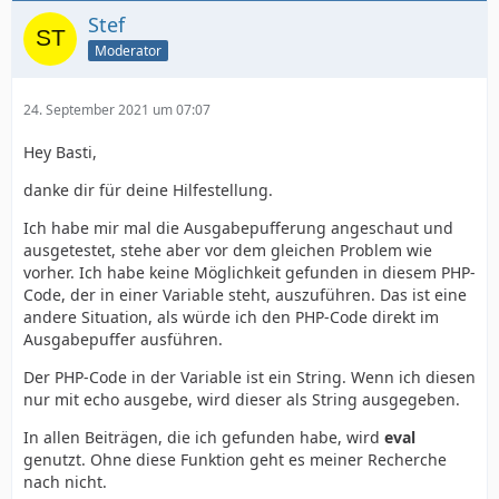
Stef
Moderator
24. September 2021 um 07:07
Hey Basti,
danke dir für deine Hilfestellung.
Ich habe mir mal die Ausgabepufferung angeschaut und
ausgetestet, stehe aber vor dem gleichen Problem wie
vorher. Ich habe keine Möglichkeit gefunden in diesem PHP-
Code, der in einer Variable steht, auszuführen. Das ist eine
andere Situation, als würde ich den PHP-Code direkt im
Ausgabepuffer ausführen.
Der PHP-Code in der Variable ist ein String. Wenn ich diesen
nur mit echo ausgebe, wird dieser als String ausgegeben.
In allen Beiträgen, die ich gefunden habe, wird
eval
genutzt. Ohne diese Funktion geht es meiner Recherche
nach nicht.