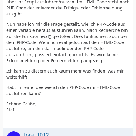
über ihr Script ausführen/nutzen. Im HTML-Code steht noch
PHP-Code der entweder die Erfolgs- oder Fehlermeldung
ausgibt.
Nun habe ich mir die Frage gestellt, wie ich PHP-Code aus
einer Variable heraus ausführen kann. Nach Recherche bin
auf die Funktion eval() gestoßen. Dies funktioniert auch bei
dem PHP-Code. Wenn ich eval jedoch auf den HTML-Code
ausführe, um den darin befindenden PHP-Code
auszuführen, passiert einfach garnichts. Es wird keine
Erfolgsmeldung oder Fehlermeldung angezeigt.
Ich kann zu diesem auch kaum mehr was finden, was mir
weiterhilft.
Habt ihr eine Idee wie ich den PHP-Code im HTML-Code
ausführen kann?
Schöne Grüße,
Stef
basti1012