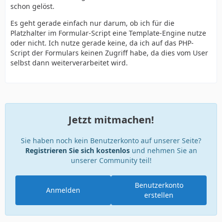
schon gelöst.
Es geht gerade einfach nur darum, ob ich für die
Platzhalter im Formular-Script eine Template-Engine nutze
oder nicht. Ich nutze gerade keine, da ich auf das PHP-
Script der Formulars keinen Zugriff habe, da dies vom User
selbst dann weiterverarbeitet wird.
Jetzt mitmachen!
Sie haben noch kein Benutzerkonto auf unserer Seite?
Registrieren Sie sich kostenlos
und nehmen Sie an
unserer Community teil!
Benutzerkonto
Anmelden
erstellen