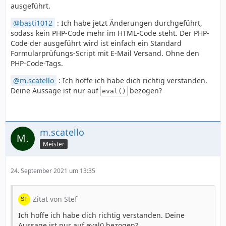
ausgeführt.
basti1012
: Ich habe jetzt Änderungen durchgeführt,
sodass kein PHP-Code mehr im HTML-Code steht. Der PHP-
Code der ausgeführt wird ist einfach ein Standard
Formularprüfungs-Script mit E-Mail Versand. Ohne den
PHP-Code-Tags.
m.scatello
: Ich hoffe ich habe dich richtig verstanden.
Deine Aussage ist nur auf
bezogen?
eval()
m.scatello
Meister
24. September 2021 um 13:35
Zitat von Stef
Ich hoffe ich habe dich richtig verstanden. Deine
Aussage ist nur auf eval() bezogen?