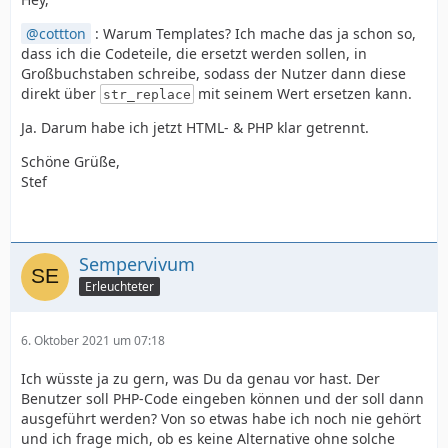
cottton
: Warum Templates? Ich mache das ja schon so,
dass ich die Codeteile, die ersetzt werden sollen, in
Großbuchstaben schreibe, sodass der Nutzer dann diese
direkt über
mit seinem Wert ersetzen kann.
str_replace
Ja. Darum habe ich jetzt HTML- & PHP klar getrennt.
Schöne Grüße,
Stef
Sempervivum
Erleuchteter
6. Oktober 2021 um 07:18
Ich wüsste ja zu gern, was Du da genau vor hast. Der
Benutzer soll PHP-Code eingeben können und der soll dann
ausgeführt werden? Von so etwas habe ich noch nie gehört
und ich frage mich, ob es keine Alternative ohne solche