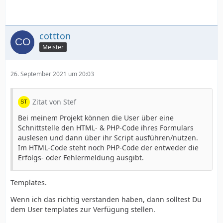
cottton
Meister
26. September 2021 um 20:03
Zitat von Stef
Bei meinem Projekt können die User über eine
Schnittstelle den HTML- & PHP-Code ihres Formulars
auslesen und dann über ihr Script ausführen/nutzen.
Im HTML-Code steht noch PHP-Code der entweder die
Erfolgs- oder Fehlermeldung ausgibt.
Templates.
Wenn ich das richtig verstanden haben, dann solltest Du
dem User templates zur Verfügung stellen.