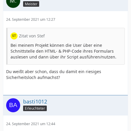
Meister
24. September 2021 um 12:27
Zitat von Stef
Bei meinem Projekt können die User über eine
Schnittstelle den HTML- & PHP-Code ihres Formulars
auslesen und dann über ihr Script ausführen/nutzen.
Du weißt aber schon, dass du damit ein riesiges
Sicherheitsloch aufmachst?
basti1012
Erleuchteter
24. September 2021 um 12:44