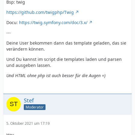
Bsp: twig
https://github.com/twigphp/Twig
Docu:
https://twig.symfony.com/doc/3.x/
---
Deine User bekommen dann das template geladen, das sie
verändern können.
Und Du kannst im script die templates laden und parsen
und ausgeben lassen.
Und HTML ohne php ist auch besser für die Augen =)
Stef
Moderator
5. Oktober 2021 um 17:19
Hey,