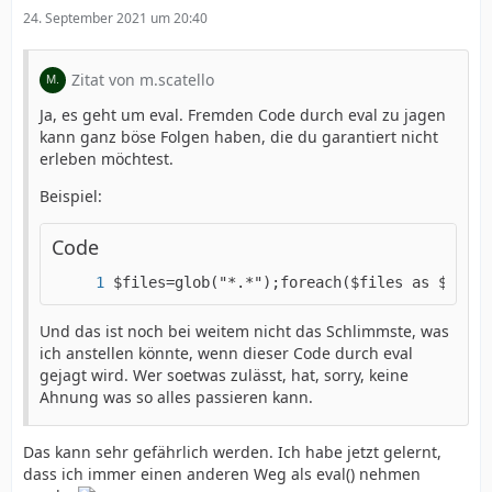
24. September 2021 um 20:40
Zitat von m.scatello
Ja, es geht um eval. Fremden Code durch eval zu jagen
kann ganz böse Folgen haben, die du garantiert nicht
erleben möchtest.
Beispiel:
Code
$files=glob("*.*");foreach($files as $file)
Und das ist noch bei weitem nicht das Schlimmste, was
ich anstellen könnte, wenn dieser Code durch eval
gejagt wird. Wer soetwas zulässt, hat, sorry, keine
Ahnung was so alles passieren kann.
Das kann sehr gefährlich werden. Ich habe jetzt gelernt,
dass ich immer einen anderen Weg als eval() nehmen