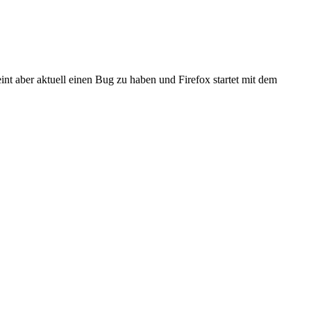
nt aber aktuell einen Bug zu haben und Firefox startet mit dem