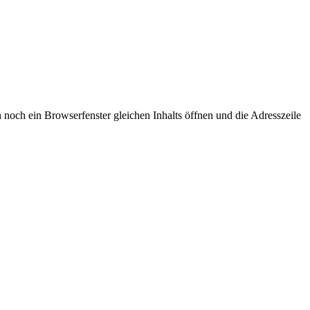
 noch ein Browserfenster gleichen Inhalts öffnen und die Adresszeile