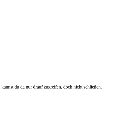
annst du da nur drauf zugreifen, doch nicht schließen.