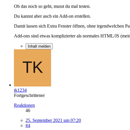
Ob das noch so geht, musst du mal testen.
Du kannst aber auch ein Add-on erstellen.
Damit lassen sich Extra Fenster öffnen, ohne irgendwelchen Par
Add-ons sind etwas komplizierter als normales HTML/JS (mei
Inhalt melden
tk1234
Fortgeschrittener
Reaktionen
46
25. September 2021 um 07:20
#4