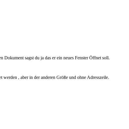
en Dokument sagst du ja das er ein neues Fenster Öffnet soll.
et werden , aber in der anderen Größe und ohne Adresszeile.