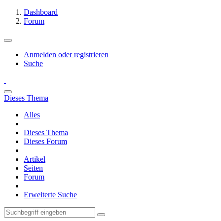
Dashboard
Forum
Anmelden oder registrieren
Suche
Dieses Thema
Alles
Dieses Thema
Dieses Forum
Artikel
Seiten
Forum
Erweiterte Suche