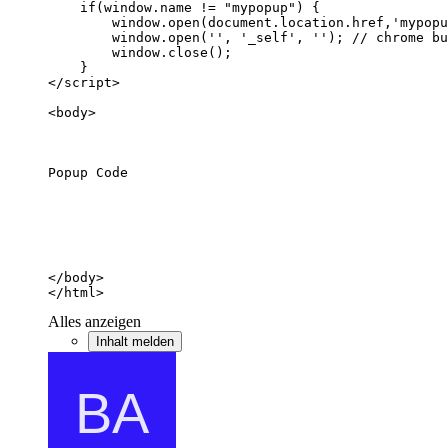
</html>
Alles anzeigen
Inhalt melden