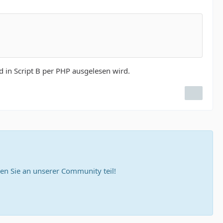
d in Script B per PHP ausgelesen wird.
n Sie an unserer Community teil!