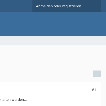
Anmelden oder registrieren
#1
ehalten werden...