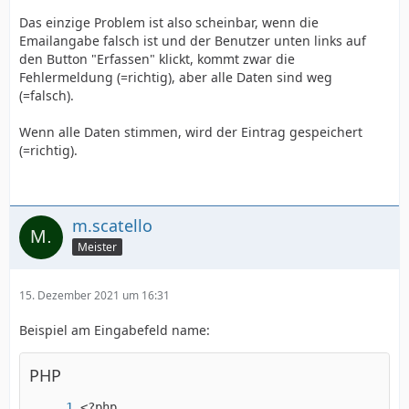
Das einzige Problem ist also scheinbar, wenn die
Emailangabe falsch ist und der Benutzer unten links auf
den Button "Erfassen" klickt, kommt zwar die
Fehlermeldung (=richtig), aber alle Daten sind weg
(=falsch).
Wenn alle Daten stimmen, wird der Eintrag gespeichert
(=richtig).
m.scatello
Meister
15. Dezember 2021 um 16:31
Beispiel am Eingabefeld name:
PHP