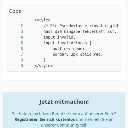
Code
    </style>
Jetzt mitmachen!
Sie haben noch kein Benutzerkonto auf unserer Seite?
Registrieren Sie sich kostenlos
und nehmen Sie an
unserer Community teil!