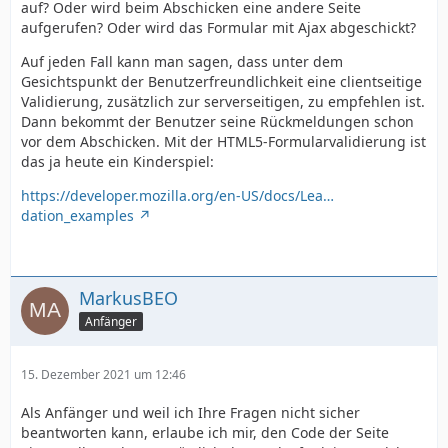
auf? Oder wird beim Abschicken eine andere Seite
aufgerufen? Oder wird das Formular mit Ajax abgeschickt?
Auf jeden Fall kann man sagen, dass unter dem
Gesichtspunkt der Benutzerfreundlichkeit eine clientseitige
Validierung, zusätzlich zur serverseitigen, zu empfehlen ist.
Dann bekommt der Benutzer seine Rückmeldungen schon
vor dem Abschicken. Mit der HTML5-Formularvalidierung ist
das ja heute ein Kinderspiel:
https://developer.mozilla.org/en-US/docs/Lea…
dation_examples
MarkusBEO
Anfänger
15. Dezember 2021 um 12:46
Als Anfänger und weil ich Ihre Fragen nicht sicher
beantworten kann, erlaube ich mir, den Code der Seite