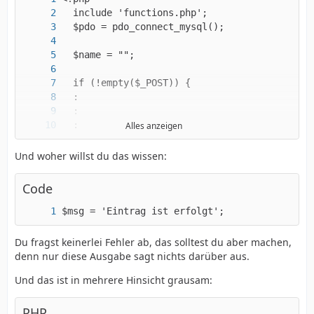
Alles anzeigen
Und woher willst du das wissen:
Code
$msg = 'Eintrag ist erfolgt';
Du fragst keinerlei Fehler ab, das solltest du aber machen,
  :
denn nur diese Ausgabe sagt nichts darüber aus.
Und das ist in mehrere Hinsicht grausam:
PHP