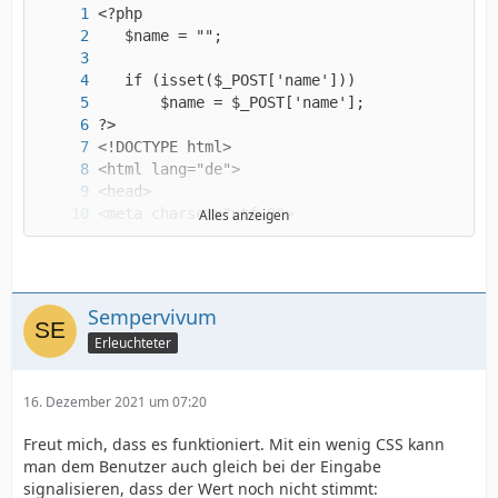
Alles anzeigen
Sempervivum
Erleuchteter
16. Dezember 2021 um 07:20
</html>
Freut mich, dass es funktioniert. Mit ein wenig CSS kann
man dem Benutzer auch gleich bei der Eingabe
signalisieren, dass der Wert noch nicht stimmt: