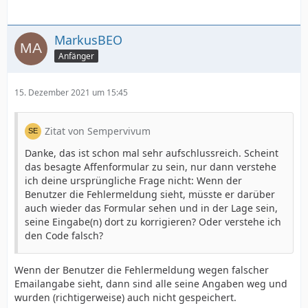
MarkusBEO
Anfänger
15. Dezember 2021 um 15:45
Zitat von Sempervivum
Danke, das ist schon mal sehr aufschlussreich. Scheint
das besagte Affenformular zu sein, nur dann verstehe
ich deine ursprüngliche Frage nicht: Wenn der
Benutzer die Fehlermeldung sieht, müsste er darüber
auch wieder das Formular sehen und in der Lage sein,
seine Eingabe(n) dort zu korrigieren? Oder verstehe ich
den Code falsch?
Wenn der Benutzer die Fehlermeldung wegen falscher
Emailangabe sieht, dann sind alle seine Angaben weg und
wurden (richtigerweise) auch nicht gespeichert.
Code für die Funktion: