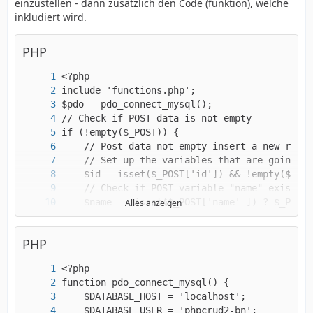
einzustellen - dann zusätzlich den Code (funktion), welche
inkludiert wird.
PHP
Alles anzeigen
PHP