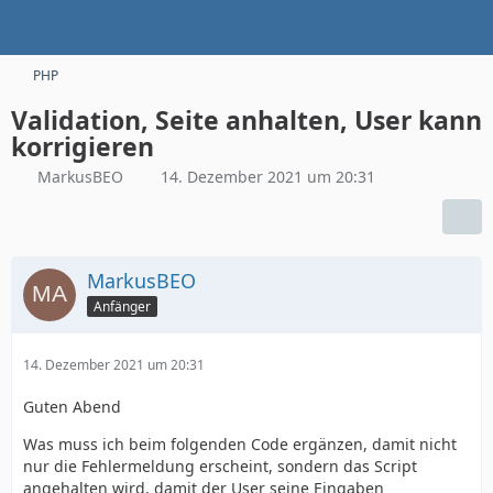
PHP
Validation, Seite anhalten, User kann
korrigieren
MarkusBEO
14. Dezember 2021 um 20:31
MarkusBEO
Anfänger
14. Dezember 2021 um 20:31
Guten Abend
Was muss ich beim folgenden Code ergänzen, damit nicht
nur die Fehlermeldung erscheint, sondern das Script
angehalten wird, damit der User seine Eingaben