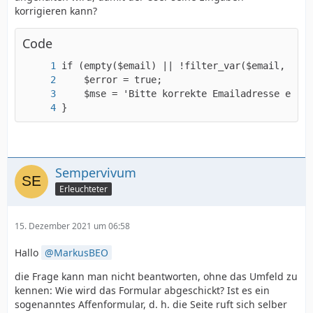
korrigieren kann?
Code
}
Sempervivum
Erleuchteter
15. Dezember 2021 um 06:58
Hallo
MarkusBEO
die Frage kann man nicht beantworten, ohne das Umfeld zu
kennen: Wie wird das Formular abgeschickt? Ist es ein
sogenanntes Affenformular, d. h. die Seite ruft sich selber