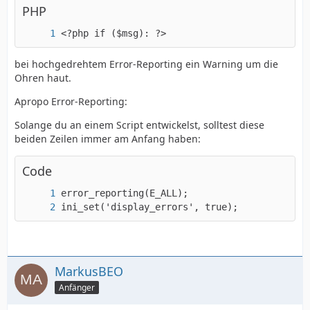
PHP
<?php if ($msg): ?>
bei hochgedrehtem Error-Reporting ein Warning um die
Ohren haut.
Apropo Error-Reporting:
Solange du an einem Script entwickelst, solltest diese
beiden Zeilen immer am Anfang haben:
Code
ini_set('display_errors', true);
MarkusBEO
Anfänger