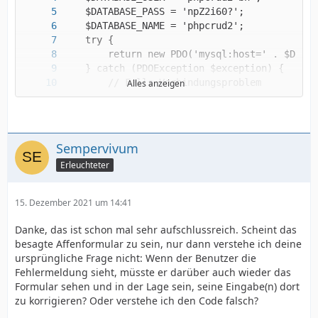
Alles anzeigen
}
Sempervivum
Erleuchteter
15. Dezember 2021 um 14:41
Danke, das ist schon mal sehr aufschlussreich. Scheint das
besagte Affenformular zu sein, nur dann verstehe ich deine
ursprüngliche Frage nicht: Wenn der Benutzer die
Fehlermeldung sieht, müsste er darüber auch wieder das
Formular sehen und in der Lage sein, seine Eingabe(n) dort
zu korrigieren? Oder verstehe ich den Code falsch?