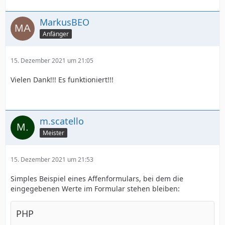
MarkusBEO
Anfänger
15. Dezember 2021 um 21:05
Vielen Dank!!! Es funktioniert!!!
m.scatello
Meister
15. Dezember 2021 um 21:53
Simples Beispiel eines Affenformulars, bei dem die
eingegebenen Werte im Formular stehen bleiben:
PHP