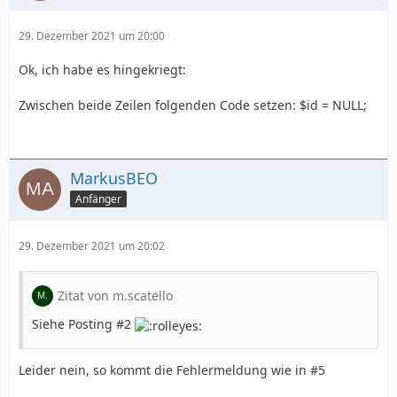
29. Dezember 2021 um 20:00
Ok, ich habe es hingekriegt:
Zwischen beide Zeilen folgenden Code setzen: $id = NULL;
MarkusBEO
Anfänger
29. Dezember 2021 um 20:02
Zitat von m.scatello
Siehe Posting #2
Leider nein, so kommt die Fehlermeldung wie in #5