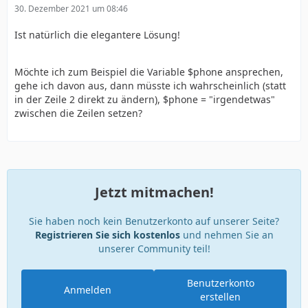
30. Dezember 2021 um 08:46
Ist natürlich die elegantere Lösung!
Möchte ich zum Beispiel die Variable $phone ansprechen,
gehe ich davon aus, dann müsste ich wahrscheinlich (statt
in der Zeile 2 direkt zu ändern), $phone = "irgendetwas"
zwischen die Zeilen setzen?
Jetzt mitmachen!
Sie haben noch kein Benutzerkonto auf unserer Seite?
Registrieren Sie sich kostenlos
und nehmen Sie an
unserer Community teil!
Benutzerkonto
Anmelden
erstellen