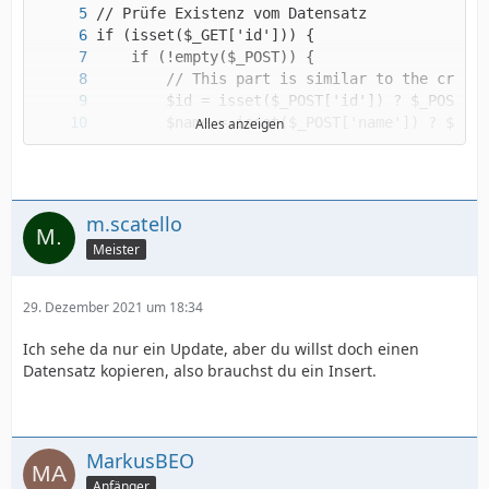
Alles anzeigen
m.scatello
Meister
29. Dezember 2021 um 18:34
Ich sehe da nur ein Update, aber du willst doch einen
Datensatz kopieren, also brauchst du ein Insert.
MarkusBEO
Anfänger