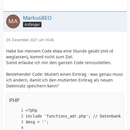
MarkusBEO
Anfänger
29. Dezember 2021 um 16:46
Habe bei meinem Code etwa eine Stunde geübt (mit id
weglassen), kommt nicht zum Ziel.
Somit erlaube ich mir den ganzen Code reinzustellen.
Bestehender Code: Mutiert einen Eintrag - was genau muss
ich ändern, damit ich den mutierten Eintrag als neuen
Datensatz speichern kann?
PHP