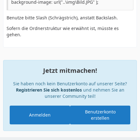
background-image: url("..\img\Bild.JPG" );
Benutze bitte Slash (Schrägstrich), anstatt Backslash.
Sofern die Ordnerstruktur wie erwähnt ist, müsste es
gehen.
Jetzt mitmachen!
Sie haben noch kein Benutzerkonto auf unserer Seite?
Registrieren Sie sich kostenlos
und nehmen Sie an
unserer Community teil!
Benutzerkonto
Anmelden
erstellen