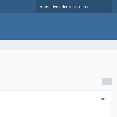
Anmelden oder registrieren
#1