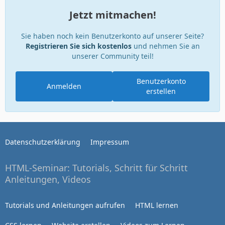
Jetzt mitmachen!
Sie haben noch kein Benutzerkonto auf unserer Seite?
Registrieren Sie sich kostenlos
und nehmen Sie an
unserer Community teil!
Benutzerkonto
Anmelden
erstellen
Datenschutzerklärung
Impressum
HTML-Seminar: Tutorials, Schritt für Schritt
Anleitungen, Videos
Tutorials und Anleitungen aufrufen
HTML lernen