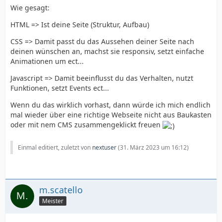
Wie gesagt:
HTML => Ist deine Seite (Struktur, Aufbau)
CSS => Damit passt du das Aussehen deiner Seite nach
deinen wünschen an, machst sie responsiv, setzt einfache
Animationen um ect...
Javascript => Damit beeinflusst du das Verhalten, nutzt
Funktionen, setzt Events ect...
Wenn du das wirklich vorhast, dann würde ich mich endlich
mal wieder über eine richtige Webseite nicht aus Baukasten
oder mit nem CMS zusammengeklickt freuen
Einmal editiert, zuletzt von
nextuser
(
31. März 2023 um 16:12
)
m.scatello
Meister