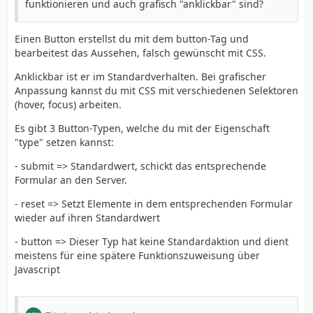
funktionieren und auch grafisch "anklickbar" sind?
Einen Button erstellst du mit dem button-Tag und
bearbeitest das Aussehen, falsch gewünscht mit CSS.
Anklickbar ist er im Standardverhalten. Bei grafischer
Anpassung kannst du mit CSS mit verschiedenen Selektoren
(hover, focus) arbeiten.
Es gibt 3 Button-Typen, welche du mit der Eigenschaft
"type" setzen kannst:
- submit => Standardwert, schickt das entsprechende
Formular an den Server.
- reset => Setzt Elemente in dem entsprechenden Formular
wieder auf ihren Standardwert
- button => Dieser Typ hat keine Standardaktion und dient
meistens für eine spätere Funktionszuweisung über
Javascript