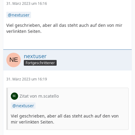
31. März 2023 um 16:16
nextuser
Viel geschrieben, aber all das steht auch auf den von mir
verlinkten Seiten.
nextuser
Fortgeschrittener
31. März 2023 um 16:19
Zitat von m.scatello
nextuser
Viel geschrieben, aber all das steht auch auf den von
mir verlinkten Seiten.