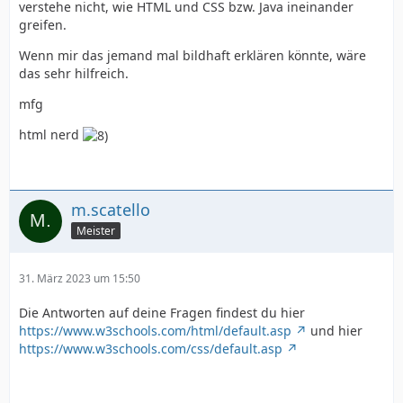
verstehe nicht, wie HTML und CSS bzw. Java ineinander
greifen.
Wenn mir das jemand mal bildhaft erklären könnte, wäre
das sehr hilfreich.
mfg
html nerd
m.scatello
Meister
31. März 2023 um 15:50
Die Antworten auf deine Fragen findest du hier
https://www.w3schools.com/html/default.asp
und hier
https://www.w3schools.com/css/default.asp