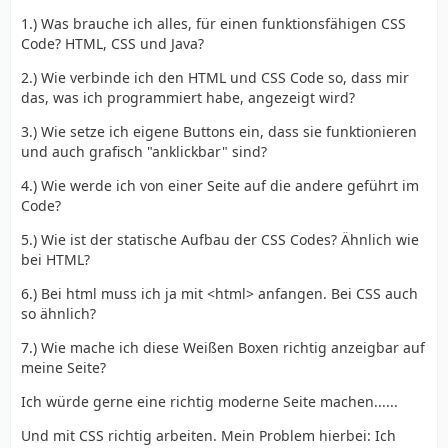
1.) Was brauche ich alles, für einen funktionsfähigen CSS
Code? HTML, CSS und Java?
2.) Wie verbinde ich den HTML und CSS Code so, dass mir
das, was ich programmiert habe, angezeigt wird?
3.) Wie setze ich eigene Buttons ein, dass sie funktionieren
und auch grafisch "anklickbar" sind?
4.) Wie werde ich von einer Seite auf die andere geführt im
Code?
5.) Wie ist der statische Aufbau der CSS Codes? Ähnlich wie
bei HTML?
6.) Bei html muss ich ja mit <html> anfangen. Bei CSS auch
so ähnlich?
7.) Wie mache ich diese Weißen Boxen richtig anzeigbar auf
meine Seite?
Ich würde gerne eine richtig moderne Seite machen......
Und mit CSS richtig arbeiten. Mein Problem hierbei: Ich