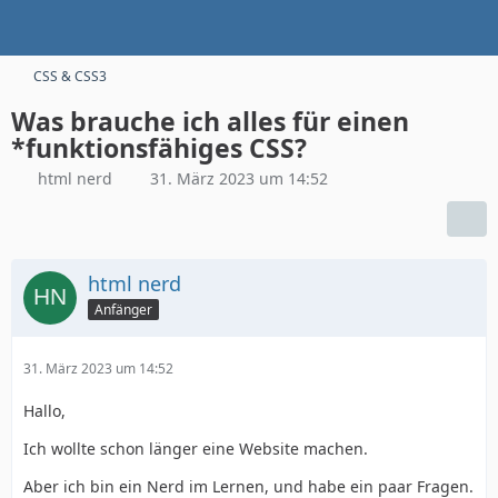
CSS & CSS3
Was brauche ich alles für einen
*funktionsfähiges CSS?
html nerd
31. März 2023 um 14:52
html nerd
Anfänger
31. März 2023 um 14:52
Hallo,
Ich wollte schon länger eine Website machen.
Aber ich bin ein Nerd im Lernen, und habe ein paar Fragen.