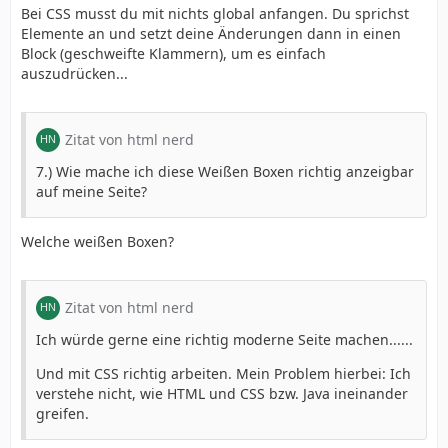
Bei CSS musst du mit nichts global anfangen. Du sprichst
Elemente an und setzt deine Änderungen dann in einen
Block (geschweifte Klammern), um es einfach
auszudrücken...
Zitat von html nerd
7.) Wie mache ich diese Weißen Boxen richtig anzeigbar
auf meine Seite?
Welche weißen Boxen?
Zitat von html nerd
Ich würde gerne eine richtig moderne Seite machen......
Und mit CSS richtig arbeiten. Mein Problem hierbei: Ich
verstehe nicht, wie HTML und CSS bzw. Java ineinander
greifen.