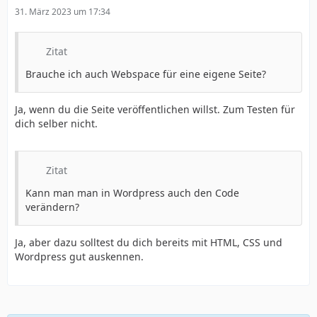
31. März 2023 um 17:34
Zitat
Brauche ich auch Webspace für eine eigene Seite?
Ja, wenn du die Seite veröffentlichen willst. Zum Testen für
dich selber nicht.
Zitat
Kann man man in Wordpress auch den Code
verändern?
Ja, aber dazu solltest du dich bereits mit HTML, CSS und
Wordpress gut auskennen.