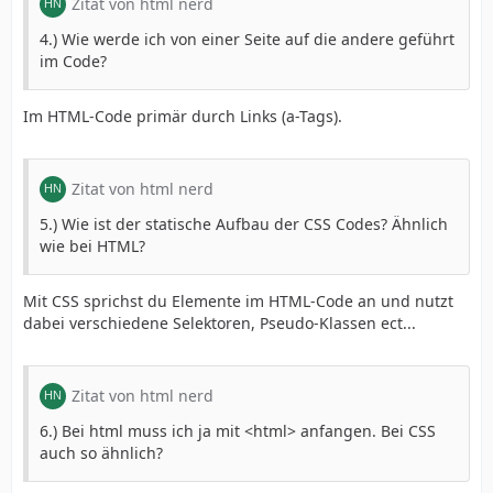
Zitat von html nerd
4.) Wie werde ich von einer Seite auf die andere geführt
im Code?
Im HTML-Code primär durch Links (a-Tags).
Zitat von html nerd
5.) Wie ist der statische Aufbau der CSS Codes? Ähnlich
wie bei HTML?
Mit CSS sprichst du Elemente im HTML-Code an und nutzt
dabei verschiedene Selektoren, Pseudo-Klassen ect...
Zitat von html nerd
6.) Bei html muss ich ja mit <html> anfangen. Bei CSS
auch so ähnlich?