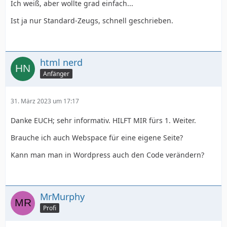
Ich weiß, aber wollte grad einfach...
Ist ja nur Standard-Zeugs, schnell geschrieben.
html nerd
Anfänger
31. März 2023 um 17:17
Danke EUCH; sehr informativ. HILFT MIR fürs 1. Weiter.
Brauche ich auch Webspace für eine eigene Seite?
Kann man man in Wordpress auch den Code verändern?
MrMurphy
Profi