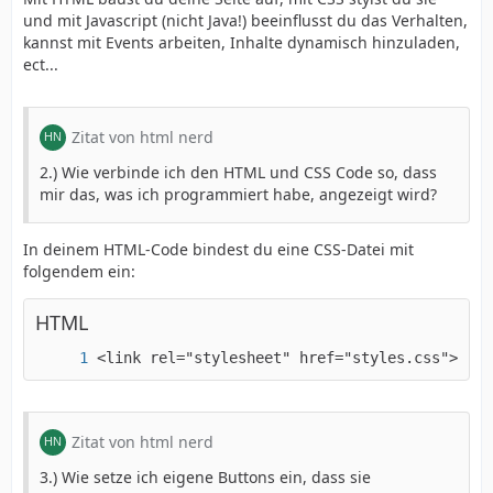
und mit Javascript (nicht Java!) beeinflusst du das Verhalten,
kannst mit Events arbeiten, Inhalte dynamisch hinzuladen,
ect...
Zitat von html nerd
2.) Wie verbinde ich den HTML und CSS Code so, dass
mir das, was ich programmiert habe, angezeigt wird?
In deinem HTML-Code bindest du eine CSS-Datei mit
folgendem ein:
HTML
<link rel="stylesheet" href="styles.css">
Zitat von html nerd
3.) Wie setze ich eigene Buttons ein, dass sie