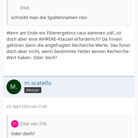
Zitat
schreibt man die Spaltennamen rein
Wenn am Ende ein Filterergebnis raus kommen soll, ist
doch aber eine WHRERE-Klausel erforderlich? Da hinein
gehören dann die angefragten Recherche-Werte. Das funzt
doch aber nicht, wenn bestimmte Felder keinen Recherche-
Wert haben. Oder doch?
m.scatello
Meister
23. April 2023 um 21:02
Zitat von STA
Oder doch?