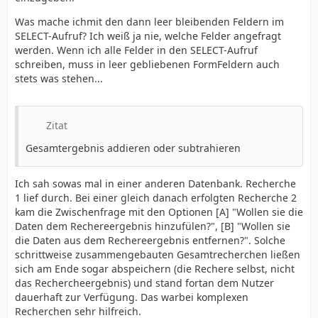
Was mache ichmit den dann leer bleibenden Feldern im
SELECT-Aufruf? Ich weiß ja nie, welche Felder angefragt
werden. Wenn ich alle Felder in den SELECT-Aufruf
schreiben, muss in leer gebliebenen FormFeldern auch
stets was stehen...
Zitat
Gesamtergebnis addieren oder subtrahieren
Ich sah sowas mal in einer anderen Datenbank. Recherche
1 lief durch. Bei einer gleich danach erfolgten Recherche 2
kam die Zwischenfrage mit den Optionen [A] "Wollen sie die
Daten dem Rechereergebnis hinzufülen?", [B] "Wollen sie
die Daten aus dem Rechereergebnis entfernen?". Solche
schrittweise zusammengebauten Gesamtrecherchen ließen
sich am Ende sogar abspeichern (die Rechere selbst, nicht
das Rechercheergebnis) und stand fortan dem Nutzer
dauerhaft zur Verfügung. Das warbei komplexen
Recherchen sehr hilfreich.