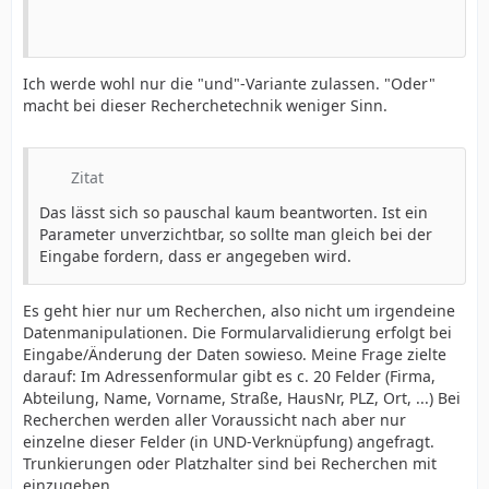
Ich werde wohl nur die "und"-Variante zulassen. "Oder"
macht bei dieser Recherchetechnik weniger Sinn.
Zitat
Das lässt sich so pauschal kaum beantworten. Ist ein
Parameter unverzichtbar, so sollte man gleich bei der
Eingabe fordern, dass er angegeben wird.
Es geht hier nur um Recherchen, also nicht um irgendeine
Datenmanipulationen. Die Formularvalidierung erfolgt bei
Eingabe/Änderung der Daten sowieso. Meine Frage zielte
darauf: Im Adressenformular gibt es c. 20 Felder (Firma,
Abteilung, Name, Vorname, Straße, HausNr, PLZ, Ort, ...) Bei
Recherchen werden aller Voraussicht nach aber nur
einzelne dieser Felder (in UND-Verknüpfung) angefragt.
Trunkierungen oder Platzhalter sind bei Recherchen mit
einzugeben.