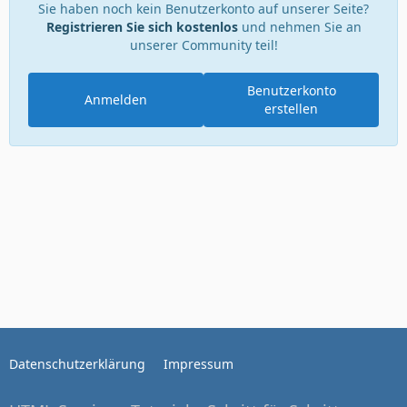
Sie haben noch kein Benutzerkonto auf unserer Seite?
Registrieren Sie sich kostenlos
und nehmen Sie an
unserer Community teil!
Benutzerkonto
Anmelden
erstellen
Datenschutzerklärung
Impressum