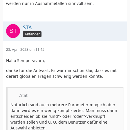
werden nur in Ausnahmefällen sinnvoll sein.
STA
Anfänger
23. April 2023 um 11:45
Hallo Sempervivum,
danke für die Antwort. Es war mir schon klar, dass es mit
derart globalen Fragen schwierig werden könnte.
Zitat
Natürlich sind auch mehrere Parameter möglich aber
dann wird es ein wenig komplizierter: Man muss dann
entscheiden ob sie "und"- oder "oder"-verknüpft
werden sollen und u. U. dem Benutzer dafür eine
Auswahl anbieten.