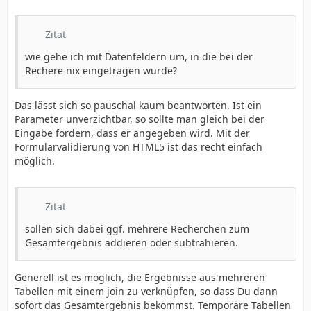
Zitat
wie gehe ich mit Datenfeldern um, in die bei der
Rechere nix eingetragen wurde?
Das lässt sich so pauschal kaum beantworten. Ist ein
Parameter unverzichtbar, so sollte man gleich bei der
Eingabe fordern, dass er angegeben wird. Mit der
Formularvalidierung von HTML5 ist das recht einfach
möglich.
Zitat
sollen sich dabei ggf. mehrere Recherchen zum
Gesamtergebnis addieren oder subtrahieren.
Generell ist es möglich, die Ergebnisse aus mehreren
Tabellen mit einem join zu verknüpfen, so dass Du dann
sofort das Gesamtergebnis bekommst. Temporäre Tabellen