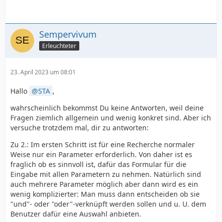
Sempervivum
Erleuchteter
23. April 2023 um 08:01
Hallo
STA
,
wahrscheinlich bekommst Du keine Antworten, weil deine
Fragen ziemlich allgemein und wenig konkret sind. Aber ich
versuche trotzdem mal, dir zu antworten:
Zu 2.: Im ersten Schritt ist für eine Recherche normaler
Weise nur ein Parameter erforderlich. Von daher ist es
fraglich ob es sinnvoll ist, dafür das Formular für die
Eingabe mit allen Parametern zu nehmen. Natürlich sind
auch mehrere Parameter möglich aber dann wird es ein
wenig komplizierter: Man muss dann entscheiden ob sie
"und"- oder "oder"-verknüpft werden sollen und u. U. dem
Benutzer dafür eine Auswahl anbieten.