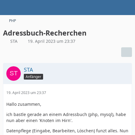
PHP
Adressbuch-Recherchen
STA
19. April 2023 um 23:37
STA
Anfänger
19. April 2023 um 23:37
Hallo zusammen,
ich bastle gerade an einem Adressbuch (php, mysql), habe
nun aber einen 'Knoten im Hirn'.
Datenpflege (Eingabe, Bearbeiten, Löschen) funzt alles. Nun