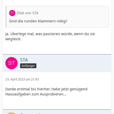
Zitat von STA
Sind die runden Klammern nötig?
Ja. Überlege mal, was passieren würde, wenn du sie
weglässt.
STA
Anfänger
23. April 2023 um 21:43
Danke erstmal bis hierher. Habe jetzt genügend
Hausaufgaben zum Ausprobieren...