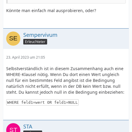
Könnte man einfach mal ausprobieren, oder?
Sempervivum
Erleuchteter
23. April 2023 um 21:05
Selbstverständlich ist in diesem Zusammenhang auch eine
WHERE-Klausel nötig. Wenn Du dort einen Wert ungleich
null für ein bestimmtes Feld angibst ist die Bedingung
natürlich nicht erfüllt, wenn in der DB kein Wert bzw. null
steht. Du kannst jedoch null in die Bedingung einbeziehen:
WHERE feld1=wert OR feld1=NULL
STA