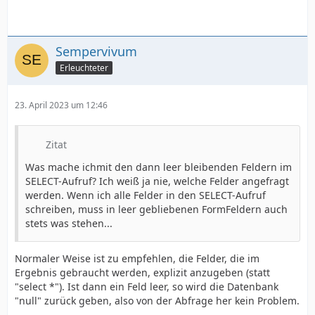
Sempervivum
Erleuchteter
23. April 2023 um 12:46
Zitat
Was mache ichmit den dann leer bleibenden Feldern im
SELECT-Aufruf? Ich weiß ja nie, welche Felder angefragt
werden. Wenn ich alle Felder in den SELECT-Aufruf
schreiben, muss in leer gebliebenen FormFeldern auch
stets was stehen...
Normaler Weise ist zu empfehlen, die Felder, die im
Ergebnis gebraucht werden, explizit anzugeben (statt
"select *"). Ist dann ein Feld leer, so wird die Datenbank
"null" zurück geben, also von der Abfrage her kein Problem.