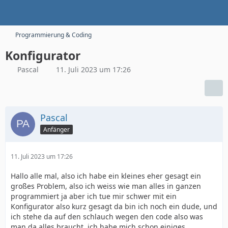
Programmierung & Coding
Konfigurator
Pascal
11. Juli 2023 um 17:26
Pascal
Anfänger
11. Juli 2023 um 17:26
Hallo alle mal, also ich habe ein kleines eher gesagt ein
großes Problem, also ich weiss wie man alles in ganzen
programmiert ja aber ich tue mir schwer mit ein
Konfigurator also kurz gesagt da bin ich noch ein dude, und
ich stehe da auf den schlauch wegen den code also was
man da alles braucht, ich habe mich schon einiges