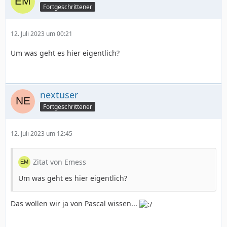
Fortgeschrittener
12. Juli 2023 um 00:21
Um was geht es hier eigentlich?
nextuser
Fortgeschrittener
12. Juli 2023 um 12:45
Zitat von Emess
Um was geht es hier eigentlich?
Das wollen wir ja von Pascal wissen...