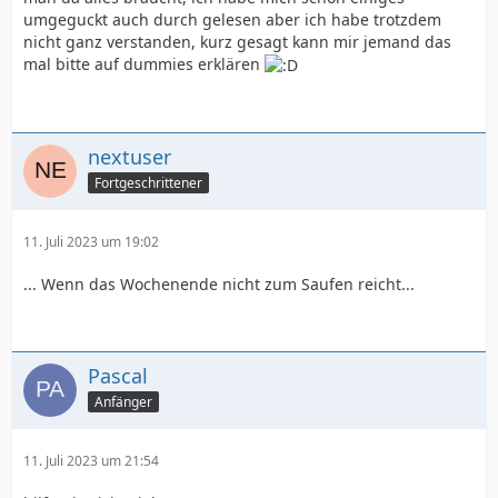
umgeguckt auch durch gelesen aber ich habe trotzdem
nicht ganz verstanden, kurz gesagt kann mir jemand das
mal bitte auf dummies erklären
nextuser
Fortgeschrittener
11. Juli 2023 um 19:02
... Wenn das Wochenende nicht zum Saufen reicht...
Pascal
Anfänger
11. Juli 2023 um 21:54