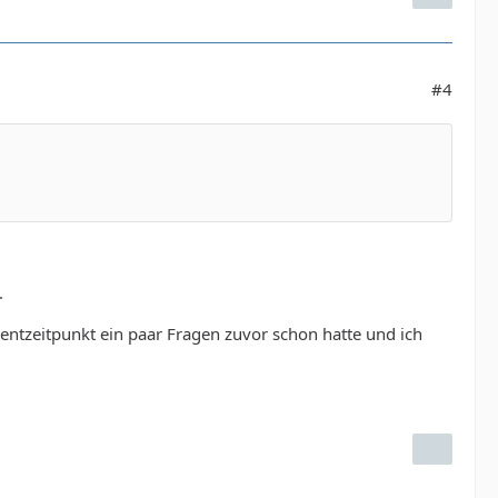
#4
.
ntzeitpunkt ein paar Fragen zuvor schon hatte und ich