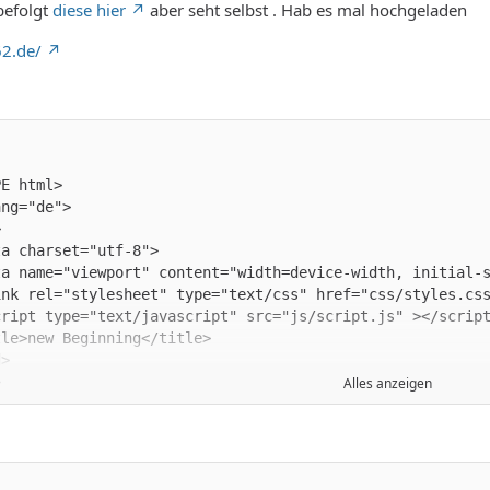
befolgt
diese hier
aber seht selbst . Hab es mal hochgeladen
2.de/
Alles anzeigen