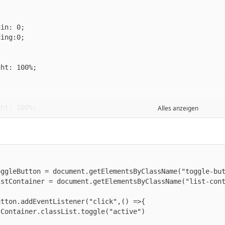
Alles anzeigen