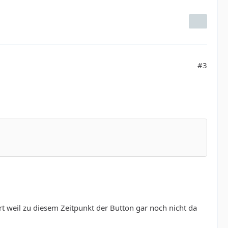
#3
ert weil zu diesem Zeitpunkt der Button gar noch nicht da