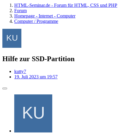
HTML-Seminar.de - Forum für HTML, CSS und PHP
Forum
Homepage - Internet - Computer
Computer / Programme
Hilfe zur SSD-Partition
kutty7
19. Juli 2023 um 19:57