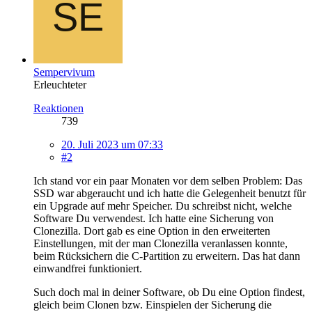
Sempervivum
Erleuchteter
Reaktionen
739
20. Juli 2023 um 07:33
#2
Ich stand vor ein paar Monaten vor dem selben Problem: Das
SSD war abgeraucht und ich hatte die Gelegenheit benutzt für
ein Upgrade auf mehr Speicher. Du schreibst nicht, welche
Software Du verwendest. Ich hatte eine Sicherung von
Clonezilla. Dort gab es eine Option in den erweiterten
Einstellungen, mit der man Clonezilla veranlassen konnte,
beim Rücksichern die C-Partition zu erweitern. Das hat dann
einwandfrei funktioniert.
Such doch mal in deiner Software, ob Du eine Option findest,
gleich beim Clonen bzw. Einspielen der Sicherung die