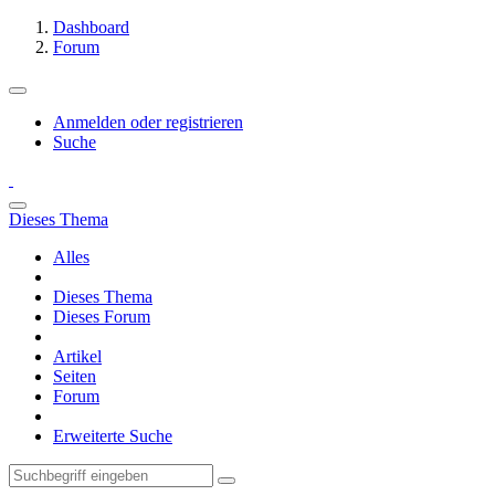
Dashboard
Forum
Anmelden oder registrieren
Suche
Dieses Thema
Alles
Dieses Thema
Dieses Forum
Artikel
Seiten
Forum
Erweiterte Suche