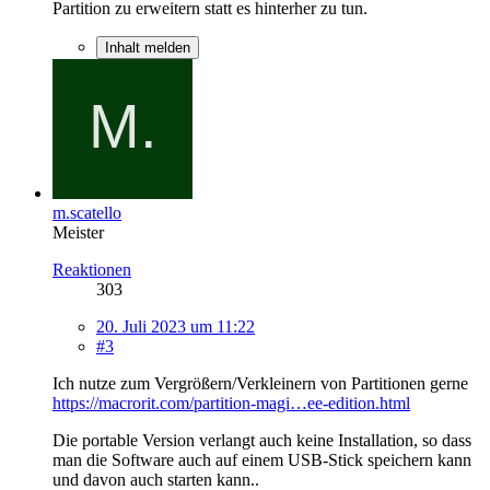
Partition zu erweitern statt es hinterher zu tun.
Inhalt melden
m.scatello
Meister
Reaktionen
303
20. Juli 2023 um 11:22
#3
Ich nutze zum Vergrößern/Verkleinern von Partitionen gerne
https://macrorit.com/partition-magi…ee-edition.html
Die portable Version verlangt auch keine Installation, so dass
man die Software auch auf einem USB-Stick speichern kann
und davon auch starten kann..