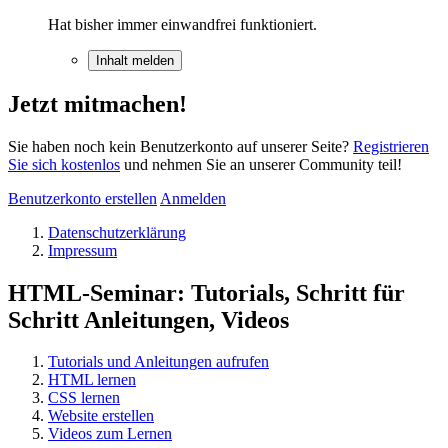
Hat bisher immer einwandfrei funktioniert.
Inhalt melden
Jetzt mitmachen!
Sie haben noch kein Benutzerkonto auf unserer Seite?
Registrieren
Sie sich kostenlos
und nehmen Sie an unserer Community teil!
Benutzerkonto erstellen
Anmelden
Datenschutzerklärung
Impressum
HTML-Seminar: Tutorials, Schritt für
Schritt Anleitungen, Videos
Tutorials und Anleitungen aufrufen
HTML lernen
CSS lernen
Website erstellen
Videos zum Lernen