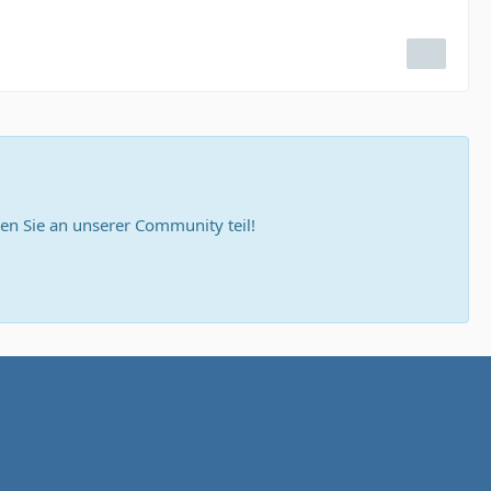
n Sie an unserer Community teil!