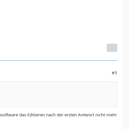
#5
nsoftware das Editieren nach der ersten Antwort nicht mehr