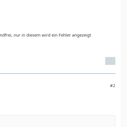
dfrei, nur in diesem wird ein Fehler angezeigt
#2