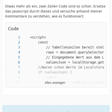
Etwas mehr als ein, zwei Zeilen Code sind es schon. Ersetze
das Javascript durch dieses und versuche anhand meiner
Kommentare zu verstehen, wie es funktioniert:
Code
Alles anzeigen