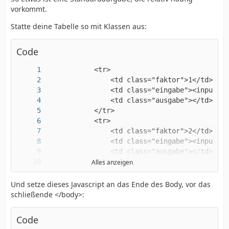
vorkommt.
Statte deine Tabelle so mit Klassen aus:
Code
Alles anzeigen
Und setze dieses Javascript an das Ende des Body, vor das
schließende </body>:
            </tr>
Code