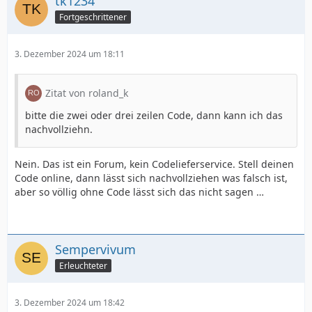
tk1234
Fortgeschrittener
3. Dezember 2024 um 18:11
Zitat von roland_k
bitte die zwei oder drei zeilen Code, dann kann ich das
nachvollziehn.
Nein. Das ist ein Forum, kein Codelieferservice. Stell deinen
Code online, dann lässt sich nachvollziehen was falsch ist,
aber so völlig ohne Code lässt sich das nicht sagen …
Sempervivum
Erleuchteter
3. Dezember 2024 um 18:42