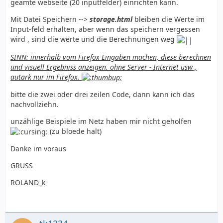
geamte webseite (20 inputfelder) einrichten kann.
Mit Datei Speichern -->
storage.html
bleiben die Werte im
Input-feld erhalten, aber wenn das speichern vergessen
wird , sind die werte und die Berechnungen weg
SINN: innerhalb vom Firefox Eingaben machen, diese berechnen
und visuell Ergebniss anzeigen. ohne Server - Internet usw ,
autark nur im Firefox.
bitte die zwei oder drei zeilen Code, dann kann ich das
nachvollziehn.
unzählige Beispiele im Netz haben mir nicht geholfen
(zu bloede halt)
Danke im voraus
GRUSS
ROLAND_k