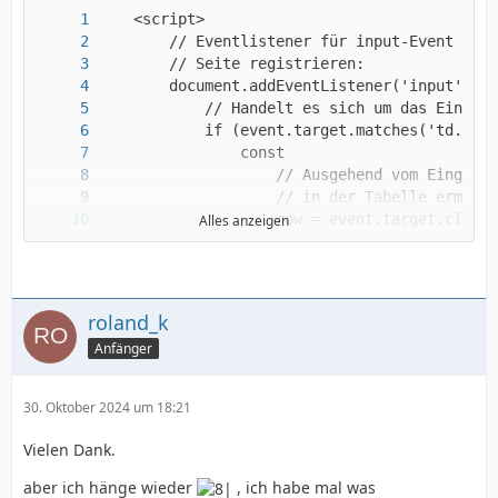
Alles anzeigen
roland_k
Anfänger
30. Oktober 2024 um 18:21
Vielen Dank.
aber ich hänge wieder
, ich habe mal was