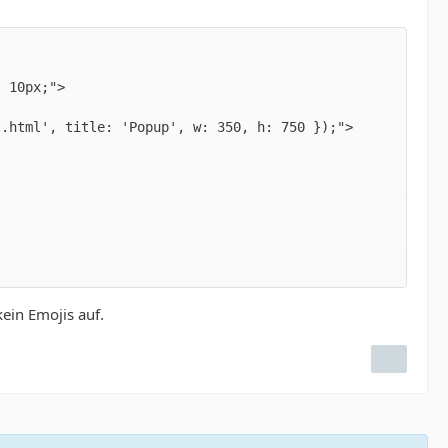
ein Emojis auf.