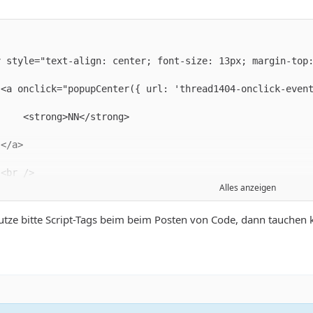
Alles anzeigen
tze bitte Script-Tags beim beim Posten von Code, dann tauchen k