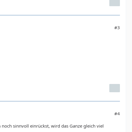
#3
#4
noch sinnvoll einrückst, wird das Ganze gleich viel