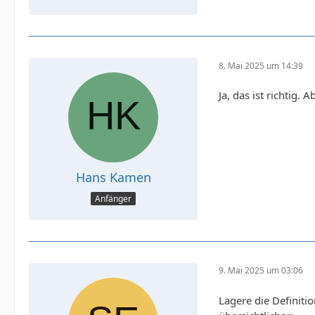
8. Mai 2025 um 14:39
Ja, das ist richtig.
Hans Kamen
Anfänger
9. Mai 2025 um 03:06
Lagere die Definiti