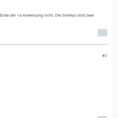
s Ende der <a Anweisung nicht. Die Smileys sind zwei
#2