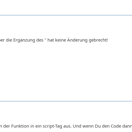
 Aber die Ergänzung des " hat keine Änderung gebrecht!
on der Funktion in ein script-Tag aus. Und wenn Du den Code dann 