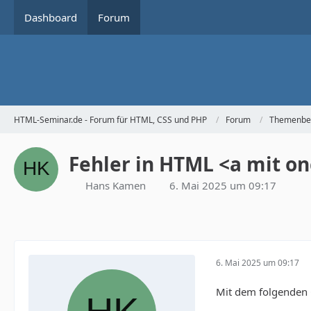
Dashboard
Forum
HTML-Seminar.de - Forum für HTML, CSS und PHP
Forum
Themenbe
Fehler in HTML <a mit on
Hans Kamen
6. Mai 2025 um 09:17
6. Mai 2025 um 09:17
Mit dem folgenden C