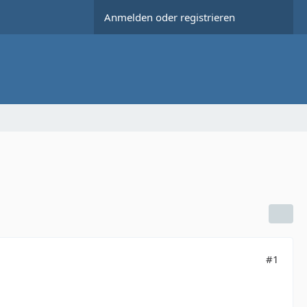
Anmelden oder registrieren
#1