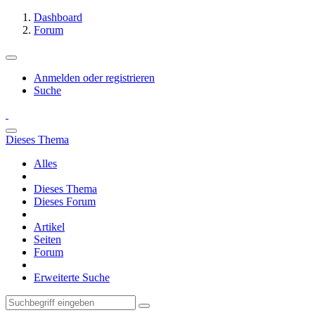
Dashboard
Forum
Anmelden oder registrieren
Suche
Dieses Thema
Alles
Dieses Thema
Dieses Forum
Artikel
Seiten
Forum
Erweiterte Suche