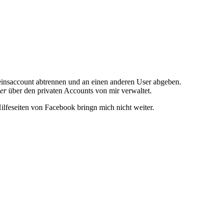
einsaccount abtrennen und an einen anderen User abgeben.
er
über den privaten Accounts von mir verwaltet.
Hilfeseiten von Facebook bringn mich nicht weiter.