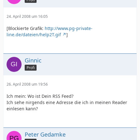
24. April 2008 um 16:05
[Blockierte Grafik:
http://www.pg-private-
line.de/dateien/help2T.gif
]
Ginnic
Profi
26. April 2008 um 19:56
Ich mein: Wo ist Dein RSS Feed?
Ich sehe nirgends eine Adresse die ich in meinen Reader
einlesen kann?
Peter Gedamke