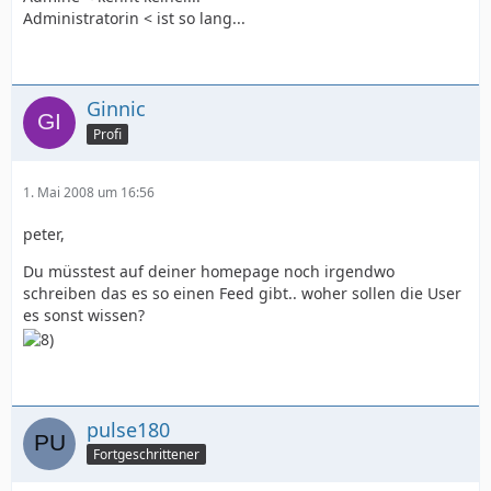
Administratorin < ist so lang...
Ginnic
Profi
1. Mai 2008 um 16:56
peter,
Du müsstest auf deiner homepage noch irgendwo
schreiben das es so einen Feed gibt.. woher sollen die User
es sonst wissen?
pulse180
Fortgeschrittener