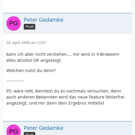
Peter Gedamke
Profi
20. April 2008 um 12:07
kann ich aber nicht verstehen.... mir wird in 4 Browsern
alles absolut OK angezeigt.
Welchen nutzt du denn?
------------
PS: wäre nett, könntest du es nochmals versuchen, denn
auch anderen Bekannten wird das neue Feature fehlerfrei
angezeigt, und mir dann dein Ergebnis mitteilst
Peter Gedamke
Profi