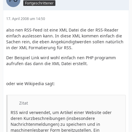
Fortgeschrittener
17. April 2008 um 14:50
also nen RSS-Feed ist eine XML Datei die der RSS-Reader
einfach auslessen kann. In diese XML kommen einfach die
Sachen rein, die eben Angekündigtwerden sollen natürlich
in der XML Formatierung für RSS.
Der Beispiel Link wird wohl einfach nen PHP programm
aufrufen das dann die XML Datei erstellt.
oder wie Wikipedia sagt:
Zitat
RSS wird verwendet, um Artikel einer Website oder
deren Kurzbeschreibungen (insbesondere
Nachrichtenmeldungen) zu speichern und in
maschinenlesbarer Form bereitzustellen. Ein