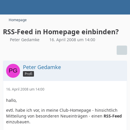
Homepage
RSS-Feed in Homepage einbinden?
Peter Gedamke
16. April 2008 um 14:00
Peter Gedamke
Profi
16. April 2008 um 14:00
hallo,
evtl. habe ich vor, in meine Club-Homepage - hinsichtlich
Mitteilung von besonderen Neueinträgen - einen
RSS-Feed
einzubauen.