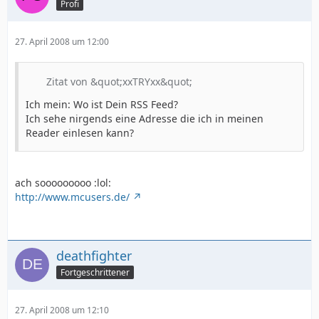
Profi
27. April 2008 um 12:00
Zitat von &quot;xxTRYxx&quot;
Ich mein: Wo ist Dein RSS Feed?
Ich sehe nirgends eine Adresse die ich in meinen
Reader einlesen kann?
ach sooooooooo :lol:
http://www.mcusers.de/
deathfighter
Fortgeschrittener
27. April 2008 um 12:10