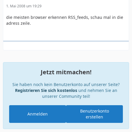
1. Mai 2008 um 19:29
die meisten browser erkennen RSS_feeds, schau mal in die
adress zeile.
Jetzt mitmachen!
Sie haben noch kein Benutzerkonto auf unserer Seite?
Registrieren Sie sich kostenlos
und nehmen Sie an
unserer Community teil!
Benutzerkonto
Anmelden
erstellen