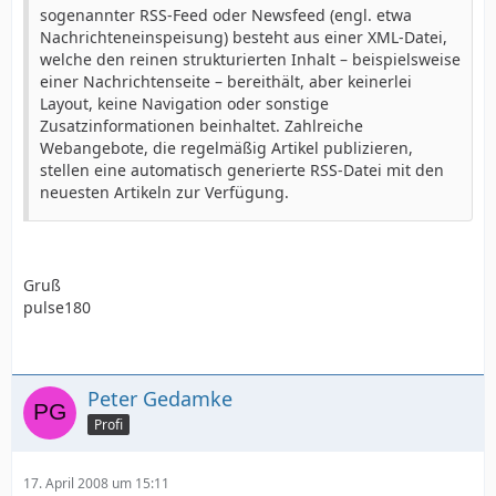
sogenannter RSS-Feed oder Newsfeed (engl. etwa
Nachrichteneinspeisung) besteht aus einer XML-Datei,
welche den reinen strukturierten Inhalt – beispielsweise
einer Nachrichtenseite – bereithält, aber keinerlei
Layout, keine Navigation oder sonstige
Zusatzinformationen beinhaltet. Zahlreiche
Webangebote, die regelmäßig Artikel publizieren,
stellen eine automatisch generierte RSS-Datei mit den
neuesten Artikeln zur Verfügung.
Gruß
pulse180
Peter Gedamke
Profi
17. April 2008 um 15:11