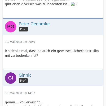
gibt eben diverses was zu beachten ist...
Peter Gedamke
Profi
30. Mai 2008 um 09:59
ich denke mal, dass da auch ein gewisses Sicherheitsrisiko
mit zu bedenken ist?
Ginnic
Profi
30. Mai 2008 um 14:57
genau.... voll erwischt....