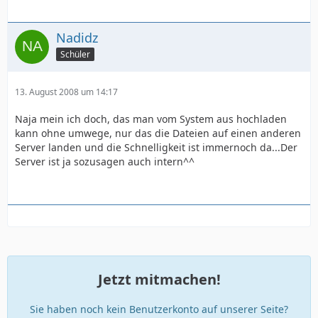
Nadidz
Schüler
13. August 2008 um 14:17
Naja mein ich doch, das man vom System aus hochladen
kann ohne umwege, nur das die Dateien auf einen anderen
Server landen und die Schnelligkeit ist immernoch da...Der
Server ist ja sozusagen auch intern^^
Jetzt mitmachen!
Sie haben noch kein Benutzerkonto auf unserer Seite?