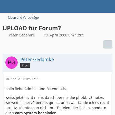
Ideen und Vorschläge
UPLOAD für Forum?
Peter Gedamke
18. April 2008 um 12:09
Peter Gedamke
Profi
18. April 2008 um 12:09
hallo liebe Admins und Forenmods,
weiss jetzt nicht mehr, da ich bereits die phpbb v3 nutze,
wieweit es bei v2 bereits ging... und zwar fände ich es recht
positiv, könnte man nicht nur Dateien hier linken, sondern
auch
vom System hochladen
.