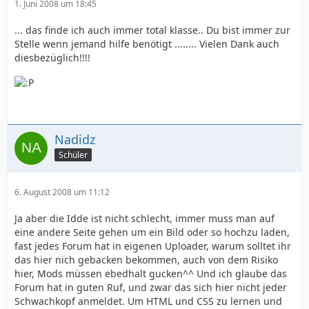
1. Juni 2008 um 18:45
... das finde ich auch immer total klasse.. Du bist immer zur
Stelle wenn jemand hilfe benötigt ........ Vielen Dank auch
diesbezüglich!!!!
Nadidz
Schüler
6. August 2008 um 11:12
Ja aber die Idde ist nicht schlecht, immer muss man auf
eine andere Seite gehen um ein Bild oder so hochzu laden,
fast jedes Forum hat in eigenen Uploader, warum solltet ihr
das hier nich gebacken bekommen, auch von dem Risiko
hier, Mods müssen ebedhalt gucken^^ Und ich glaube das
Forum hat in guten Ruf, und zwar das sich hier nicht jeder
Schwachkopf anmeldet. Um HTML und CSS zu lernen und