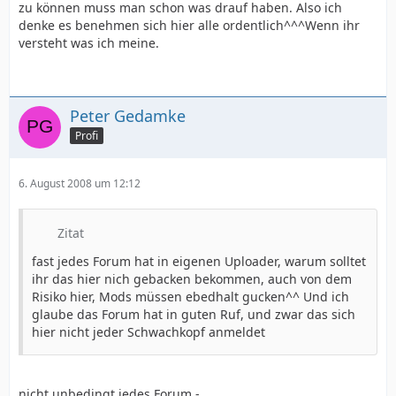
zu können muss man schon was drauf haben. Also ich
denke es benehmen sich hier alle ordentlich^^^Wenn ihr
versteht was ich meine.
Peter Gedamke
Profi
6. August 2008 um 12:12
Zitat
fast jedes Forum hat in eigenen Uploader, warum solltet
ihr das hier nich gebacken bekommen, auch von dem
Risiko hier, Mods müssen ebedhalt gucken^^ Und ich
glaube das Forum hat in guten Ruf, und zwar das sich
hier nicht jeder Schwachkopf anmeldet
nicht unbedingt jedes Forum -