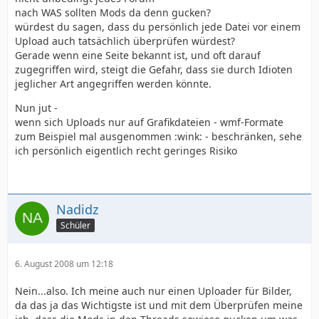
nach WAS sollten Mods da denn gucken?
würdest du sagen, dass du persönlich jede Datei vor einem
Upload auch tatsächlich überprüfen würdest?
Gerade wenn eine Seite bekannt ist, und oft darauf
zugegriffen wird, steigt die Gefahr, dass sie durch Idioten
jeglicher Art angegriffen werden könnte.
Nun jut -
wenn sich Uploads nur auf Grafikdateien - wmf-Formate
zum Beispiel mal ausgenommen :wink: - beschränken, sehe
ich persönlich eigentlich recht geringes Risiko
Nadidz
Schüler
6. August 2008 um 12:18
Nein...also. Ich meine auch nur einen Uploader für Bilder,
da das ja das Wichtigste ist und mit dem Überprüfen meine