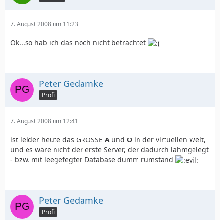
7. August 2008 um 11:23
Ok...so hab ich das noch nicht betrachtet
Peter Gedamke
Profi
7. August 2008 um 12:41
ist leider heute das GROSSE
A
und
O
in der virtuellen Welt,
und es wäre nicht der erste Server, der dadurch lahmgelegt
- bzw. mit leegefegter Database dumm rumstand
Peter Gedamke
Profi