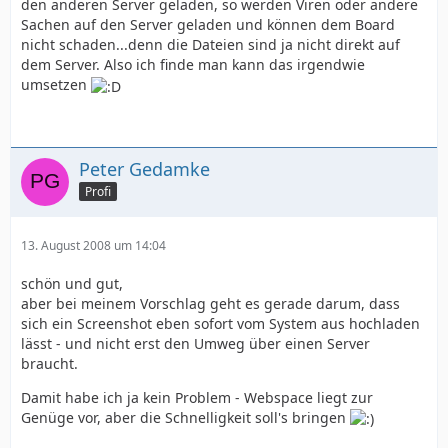
den anderen Server geladen, so werden Viren oder andere
Sachen auf den Server geladen und können dem Board
nicht schaden...denn die Dateien sind ja nicht direkt auf
dem Server. Also ich finde man kann das irgendwie
umsetzen
Peter Gedamke
Profi
13. August 2008 um 14:04
schön und gut,
aber bei meinem Vorschlag geht es gerade darum, dass
sich ein Screenshot eben sofort vom System aus hochladen
lässt - und nicht erst den Umweg über einen Server
braucht.
Damit habe ich ja kein Problem - Webspace liegt zur
Genüge vor, aber die Schnelligkeit soll's bringen