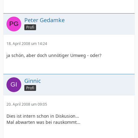
Peter Gedamke
Profi
18. April 2008 um 14:24
ja schön, aber doch unnötiger Umweg - oder?
Ginnic
Profi
20. April 2008 um 09:05
Dies ist intern schon in Diskusion...
Mal abwarten was bei rauskommt...