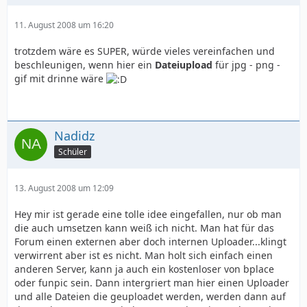
11. August 2008 um 16:20
trotzdem wäre es SUPER, würde vieles vereinfachen und
beschleunigen, wenn hier ein
Dateiupload
für jpg - png -
gif mit drinne wäre
Nadidz
Schüler
13. August 2008 um 12:09
Hey mir ist gerade eine tolle idee eingefallen, nur ob man
die auch umsetzen kann weiß ich nicht. Man hat für das
Forum einen externen aber doch internen Uploader...klingt
verwirrent aber ist es nicht. Man holt sich einfach einen
anderen Server, kann ja auch ein kostenloser von bplace
oder funpic sein. Dann intergriert man hier einen Uploader
und alle Dateien die geuploadet werden, werden dann auf