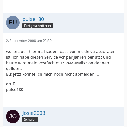
pulse180
Fortgeschrittener
2. September 2008 um 23:30
wollte auch hier mal sagen, dass von nic.de.vu abzuraten
ist, ich habe diesen Service vor par Jahren benutzt und
heute wird mein Postfach mit SPAM-Mails von dennen
geflutet.
BIs jetzt konnte ich mich noch nicht abmelden....
gruß
pulse180
Josie2008
Schüler