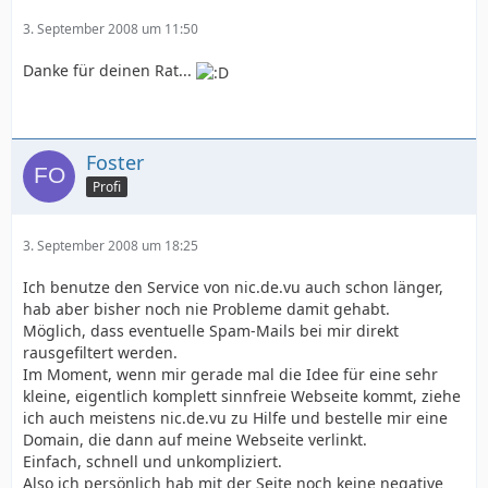
3. September 2008 um 11:50
Danke für deinen Rat...
Foster
Profi
3. September 2008 um 18:25
Ich benutze den Service von nic.de.vu auch schon länger,
hab aber bisher noch nie Probleme damit gehabt.
Möglich, dass eventuelle Spam-Mails bei mir direkt
rausgefiltert werden.
Im Moment, wenn mir gerade mal die Idee für eine sehr
kleine, eigentlich komplett sinnfreie Webseite kommt, ziehe
ich auch meistens nic.de.vu zu Hilfe und bestelle mir eine
Domain, die dann auf meine Webseite verlinkt.
Einfach, schnell und unkompliziert.
Also ich persönlich hab mit der Seite noch keine negative