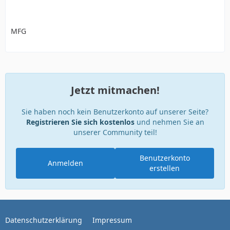
MFG
Jetzt mitmachen!
Sie haben noch kein Benutzerkonto auf unserer Seite?
Registrieren Sie sich kostenlos
und nehmen Sie an
unserer Community teil!
Benutzerkonto
Anmelden
erstellen
Datenschutzerklärung
Impressum