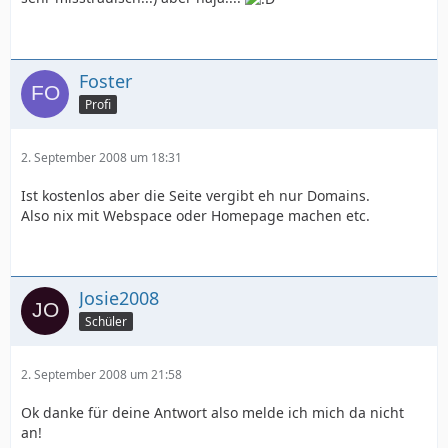
Foster
Profi
2. September 2008 um 18:31
Ist kostenlos aber die Seite vergibt eh nur Domains.
Also nix mit Webspace oder Homepage machen etc.
Josie2008
Schüler
2. September 2008 um 21:58
Ok danke für deine Antwort also melde ich mich da nicht
an!