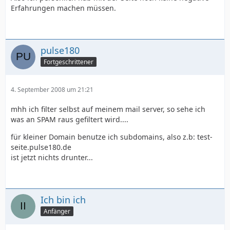
Erfahrungen machen müssen.
pulse180
Fortgeschrittener
4. September 2008 um 21:21
mhh ich filter selbst auf meinem mail server, so sehe ich
was an SPAM raus gefiltert wird....
für kleiner Domain benutze ich subdomains, also z.b: test-
seite.pulse180.de
ist jetzt nichts drunter...
Ich bin ich
Anfänger