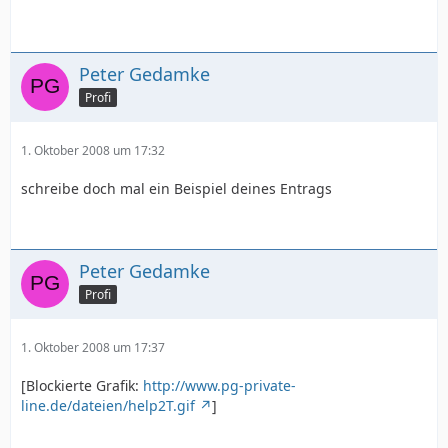
Peter Gedamke
Profi
1. Oktober 2008 um 17:32
schreibe doch mal ein Beispiel deines Entrags
Peter Gedamke
Profi
1. Oktober 2008 um 17:37
[Blockierte Grafik:
http://www.pg-private-
line.de/dateien/help2T.gif
]