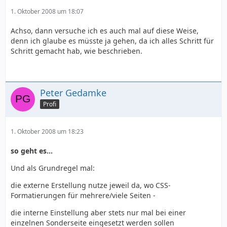
1. Oktober 2008 um 18:07
Achso, dann versuche ich es auch mal auf diese Weise,
denn ich glaube es müsste ja gehen, da ich alles Schritt für
Schritt gemacht hab, wie beschrieben.
Peter Gedamke
Profi
1. Oktober 2008 um 18:23
so geht es...
Und als Grundregel mal:
die externe Erstellung nutze jeweil da, wo CSS-
Formatierungen für mehrere/viele Seiten -
die interne Einstellung aber stets nur mal bei einer
einzelnen Sonderseite eingesetzt werden sollen