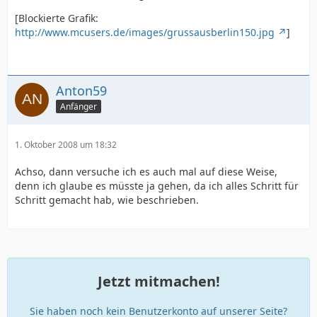
[Blockierte Grafik:
http://www.mcusers.de/images/grussausberlin150.jpg
]
Anton59
Anfänger
1. Oktober 2008 um 18:32
Achso, dann versuche ich es auch mal auf diese Weise,
denn ich glaube es müsste ja gehen, da ich alles Schritt für
Schritt gemacht hab, wie beschrieben.
Jetzt mitmachen!
Sie haben noch kein Benutzerkonto auf unserer Seite?