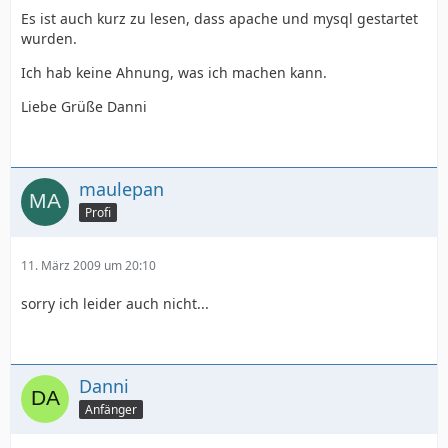
Es ist auch kurz zu lesen, dass apache und mysql gestartet
wurden.
Ich hab keine Ahnung, was ich machen kann.
Liebe Grüße Danni
maulepan
Profi
11. März 2009 um 20:10
sorry ich leider auch nicht...
Danni
Anfänger