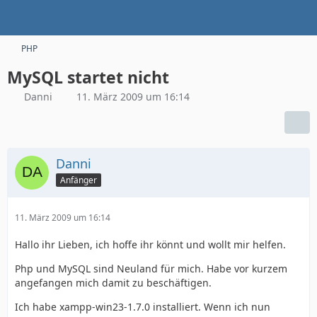
PHP
MySQL startet nicht
Danni
11. März 2009 um 16:14
Danni
Anfänger
11. März 2009 um 16:14
Hallo ihr Lieben, ich hoffe ihr könnt und wollt mir helfen.
Php und MySQL sind Neuland für mich. Habe vor kurzem
angefangen mich damit zu beschäftigen.
Ich habe xampp-win23-1.7.0 installiert. Wenn ich nun