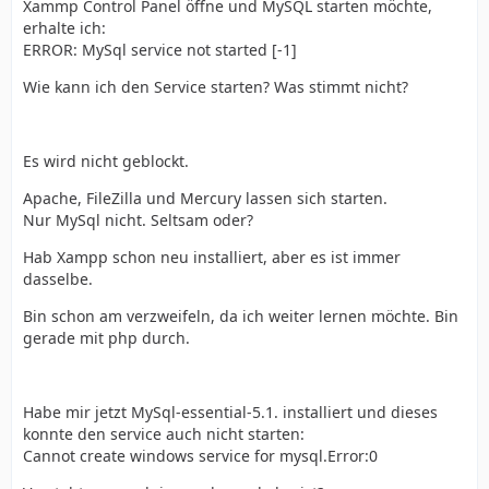
Xammp Control Panel öffne und MySQL starten möchte,
erhalte ich:
ERROR: MySql service not started [-1]
Wie kann ich den Service starten? Was stimmt nicht?
Es wird nicht geblockt.
Apache, FileZilla und Mercury lassen sich starten.
Nur MySql nicht. Seltsam oder?
Hab Xampp schon neu installiert, aber es ist immer
dasselbe.
Bin schon am verzweifeln, da ich weiter lernen möchte. Bin
gerade mit php durch.
Habe mir jetzt MySql-essential-5.1. installiert und dieses
konnte den service auch nicht starten:
Cannot create windows service for mysql.Error:0