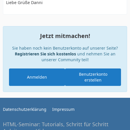
Liebe Grüße Danni
Jetzt mitmachen!
Sie haben noch kein Benutzerkonto auf unserer Seite?
Registrieren Sie sich kostenlos
und nehmen Sie an
unserer Community teil!
Benutzerkonto
Anmelden
erstellen
Datenschutzerklärung
Impressum
HTML-Seminar: Tutorials, Schritt für Schritt