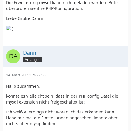
Die Erweiterung mysql kann nicht geladen werden. Bitte
überprüfen sie ihre PHP-Konfiguration.
Liebe Grüße Danni
Danni
Anfänger
14. März 2009 um 22:35
Hallo zusammen,
könnte es vielleicht sein, dass in der PHP config Datei die
mysql extension nicht freigeschaltet ist?
Ich weiß allerdings nicht woran ich das erkennen kann.
Habe mir mal die Einstellungen angesehen, konnte aber
nichts über mysql finden.