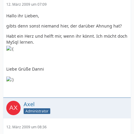
12. März 2009 um 07:09
Hallo ihr Lieben,
gibts denn sonst niemand hier, der darüber Ahnung hat?
Habt ein Herz und helft mir, wenn ihr könnt. Ich möcht doch
MySql lernen.
Liebe Grüße Danni
Axel
Administrator
12. März 2009 um 08:36