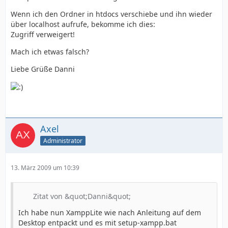
Wenn ich den Ordner in htdocs verschiebe und ihn wieder
über localhost aufrufe, bekomme ich dies:
Zugriff verweigert!
Mach ich etwas falsch?
Liebe Grüße Danni
Axel
Administrator
13. März 2009 um 10:39
Zitat von &quot;Danni&quot;
Ich habe nun XamppLite wie nach Anleitung auf dem
Desktop entpackt und es mit setup-xampp.bat