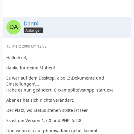
Danni
Anfänger
13. März 2009 um 12:02
Hallo Axel,
danke für deine Mühen!
Es war auf dem Desktop, also C:\Dokumente und
Einstellungen\...
Habe es nun geändert: C:\xampplite\xampp_start.exe
Aber es hat sich nichts verändert.
Der Platz, wo Status stehen sollte ist leer.
Es ist die Version 1.7.0 und PHP: 5.2.8
Und wenn ich auf phpmyadmin gehe, kommt: