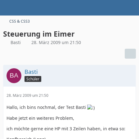
CSS & CSS3
Steuerung im Eimer
Basti
28. März 2009 um 21:50
Basti
Schüler
28. März 2009 um 21:50
Hallo, ich bins nochmal, der Test Basti
Habe jetzt ein weiteres Problem,
ich möchte gerne eine HP mit 3 Zeilen haben, in etwa so: