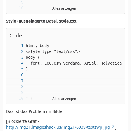
Alles anzeigen
Style (ausgelagerte Datei, style.css)
Code
Alles anzeigen
Das ist das Problem im Bilde:
[Blockierte Grafik:
http://img21.imageshack.us/img21/6939/testzwp.jpg
]