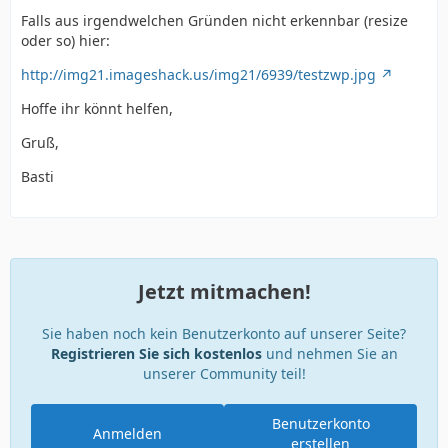
Falls aus irgendwelchen Gründen nicht erkennbar (resize
oder so) hier:
http://img21.imageshack.us/img21/6939/testzwp.jpg
Hoffe ihr könnt helfen,
Gruß,
Basti
Jetzt mitmachen!
Sie haben noch kein Benutzerkonto auf unserer Seite?
Registrieren Sie sich kostenlos
und nehmen Sie an
unserer Community teil!
Benutzerkonto
Anmelden
erstellen