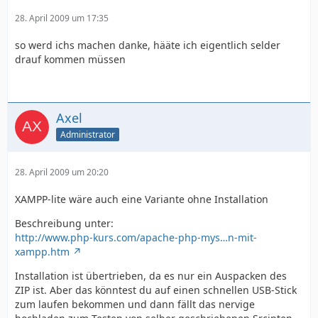
28. April 2009 um 17:35
so werd ichs machen danke, hääte ich eigentlich selder
drauf kommen müssen
Axel
Administrator
28. April 2009 um 20:20
XAMPP-lite wäre auch eine Variante ohne Installation
Beschreibung unter:
http://www.php-kurs.com/apache-php-mys…n-mit-
xampp.htm
Installation ist übertrieben, da es nur ein Auspacken des
ZIP ist. Aber das könntest du auf einen schnellen USB-Stick
zum laufen bekommen und dann fällt das nervige