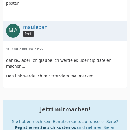
posten.
maulepan
Profi
16. Mai 2009 um 23:56
danke.. aber ich glaube ich werde es über zip dateien
machen...
Den link werde ich mir trotzdem mal merken
Jetzt mitmachen!
Sie haben noch kein Benutzerkonto auf unserer Seite?
Registrieren Sie sich kostenlos
und nehmen Sie an