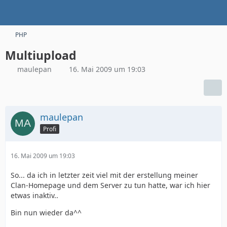
PHP
Multiupload
maulepan
16. Mai 2009 um 19:03
maulepan
Profi
16. Mai 2009 um 19:03
So... da ich in letzter zeit viel mit der erstellung meiner
Clan-Homepage und dem Server zu tun hatte, war ich hier
etwas inaktiv..
Bin nun wieder da^^