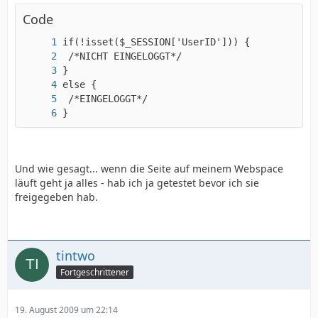
Code
}
Und wie gesagt... wenn die Seite auf meinem Webspace
läuft geht ja alles - hab ich ja getestet bevor ich sie
freigegeben hab.
tintwo
Fortgeschrittener
19. August 2009 um 22:14