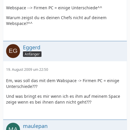
Webspace --> Firmen PC = einige Unterschiede^^
Warum zeigst du es deinen Chefs nicht auf deinem
Webspace?^^
Eggerd
Anfänger
19. August 2009 um 22:50
Em, was soll das mit dem Wabspace -> Firmen PC = einige
Unterschiede???
Und was bringt es mir wenn ich es ihm auf meinem Space
zeige wenn es bei ihnen dann nicht geht???
maulepan