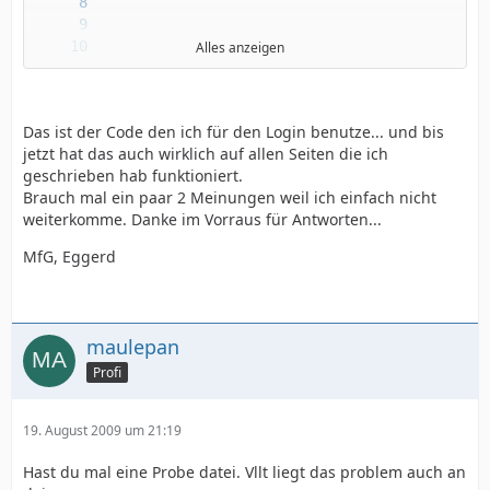
Alles anzeigen
Das ist der Code den ich für den Login benutze... und bis
jetzt hat das auch wirklich auf allen Seiten die ich
geschrieben hab funktioniert.
Brauch mal ein paar 2 Meinungen weil ich einfach nicht
weiterkomme. Danke im Vorraus für Antworten...
MfG, Eggerd
maulepan
Profi
19. August 2009 um 21:19
Hast du mal eine Probe datei. Vllt liegt das problem auch an