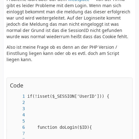
gibt es leider Probleme mit dem Login. Wenn man sich
einloggt bekommt man die meldung das dieser erfolgreich
war und wird weitergeleitet. Auf der Loginseite kommt
jedoch die Meldung das man nicht eingeloggt ist was
normal der Grund ist das die SessionID nicht gefunden
wurde was normal wiederrum heißt dass das Cookie fehlt.
Also ist meine Frage ob es denn an der PHP Version /
Einstllung liegen kann oder ob es evtl. doch am Script
liegen kann.
Code