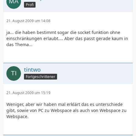
Profi
21. August 2009 um 14:08
ja... die haben bestimmt sogar die socket funktion ohne
einschränkungen erlaubt.... Aber das passt gerade kaum in
das Thema...
tintwo
Fortgeschrittener
21. August 2009 um 15:19
Weniger, aber wir haben mal erklärt das es unterschiede
gibt, sowie von PC zu Webspace als auch von Webspace zu
Webspace.