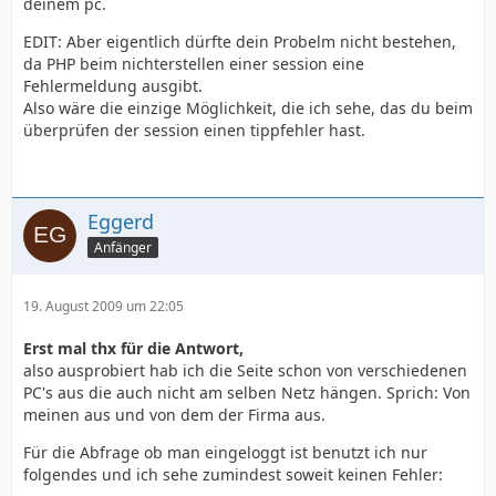
deinem pc.
EDIT: Aber eigentlich dürfte dein Probelm nicht bestehen,
da PHP beim nichterstellen einer session eine
Fehlermeldung ausgibt.
Also wäre die einzige Möglichkeit, die ich sehe, das du beim
überprüfen der session einen tippfehler hast.
Eggerd
Anfänger
19. August 2009 um 22:05
Erst mal thx für die Antwort,
also ausprobiert hab ich die Seite schon von verschiedenen
PC's aus die auch nicht am selben Netz hängen. Sprich: Von
meinen aus und von dem der Firma aus.
Für die Abfrage ob man eingeloggt ist benutzt ich nur
folgendes und ich sehe zumindest soweit keinen Fehler: