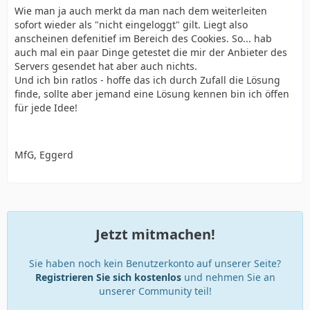
Wie man ja auch merkt da man nach dem weiterleiten
sofort wieder als "nicht eingeloggt" gilt. Liegt also
anscheinen defenitief im Bereich des Cookies. So... hab
auch mal ein paar Dinge getestet die mir der Anbieter des
Servers gesendet hat aber auch nichts.
Und ich bin ratlos - hoffe das ich durch Zufall die Lösung
finde, sollte aber jemand eine Lösung kennen bin ich öffen
für jede Idee!
MfG, Eggerd
Jetzt mitmachen!
Sie haben noch kein Benutzerkonto auf unserer Seite?
Registrieren Sie sich kostenlos
und nehmen Sie an
unserer Community teil!