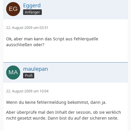
Eggerd
Anfänger
22. August 2009 um 03:31
Ok, aber man kann das Script aus Fehlerquelle
ausschließen oder?
maulepan
Profi
22. August 2009 um 10:04
Wenn du keine fehlermeldung bekommst, dann ja.
Aber überprüfe mal den Inhalt der session, ob sie wirklich
nicht gesetzt wurde. Dann bist du auf der sicheren seite.