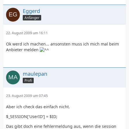
Eggerd
Anfänger
22. August 2009 um 16:11
Ok werd ich machen... ansonsten muss ich mich mal beim
Anbieter melden
maulepan
Profi
23. August 2009 um 07:45
Aber ich check das einfach nicht.
$_SESSION['UserID'] = $ID;
Das gibt doch eine fehlermeldung aus, wenn die session