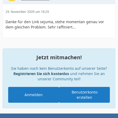
29. November 2009 um 18:29
Danke für den Link sejuma, stehe momentan genau vor
dem gleichen Problem. Sehr raffiniert...
Jetzt mitmachen!
Sie haben noch kein Benutzerkonto auf unserer Seite?
Registrieren Sie sich kostenlos
und nehmen Sie an
unserer Community teil!
Benutzerkonto
Anmelden
erstellen