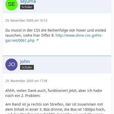
sejuma
Schüler
29. November 2009 um 16:13
Du musst in der CSS die Reihenfolge von hover und visited
tauschen, siehe hier Ziffer 8:
http://www.ohne-css.gehts-
gar.net/0061.php
John
Schüler
29. November 2009 um 17:38
Ahhh, vielen Dank auch, funktioniert jetzt, aber ich habe
noch ein 2. Problem:
Am Rand ist ja rechts son Streifen, der ist zusammen mit
dem Inhalt in einer 3. Box drinne, die Box ist 1000px hoch,