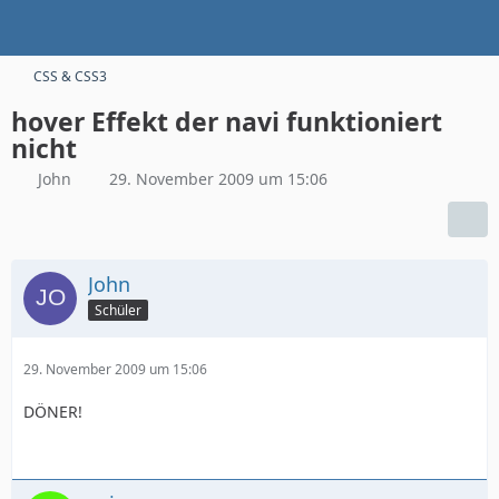
CSS & CSS3
hover Effekt der navi funktioniert
nicht
John
29. November 2009 um 15:06
John
Schüler
29. November 2009 um 15:06
DÖNER!