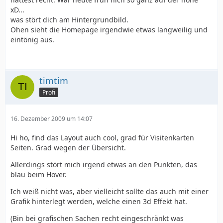
xD...
was stört dich am Hintergrundbild.
Ohen sieht die Homepage irgendwie etwas langweilig und
eintönig aus.
timtim
Profi
16. Dezember 2009 um 14:07
Hi ho, find das Layout auch cool, grad für Visitenkarten
Seiten. Grad wegen der Übersicht.
Allerdings stört mich irgend etwas an den Punkten, das
blau beim Hover.
Ich weiß nicht was, aber vielleicht sollte das auch mit einer
Grafik hinterlegt werden, welche einen 3d Effekt hat.
(Bin bei grafischen Sachen recht eingeschränkt was