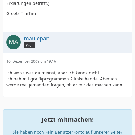
Erklärungen betrifft.)
Greetz TimTim
maulepan
Profi
16. Dezember 2009 um 19:16
ich weiss was du meinst, aber ich kanns nicht.
ich hab mit graifkprogrammen 2 linke hände. Aber ich
werde mal jemanden fragen, ob er mir das machen kann.
Jetzt mitmachen!
Sie haben noch kein Benutzerkonto auf unserer Seite?