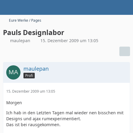
Eure Werke / Pages
Pauls Designlabor
maulepan
15. Dezember 2009 um 13:05
maulepan
Profi
15. Dezember 2009 um 13:05
Morgen
Ich hab in den Letzten Tagen mal wieder nen bisschen mit
Designs und ajax rumexperimentiert.
Das ist bei rausgekommen.