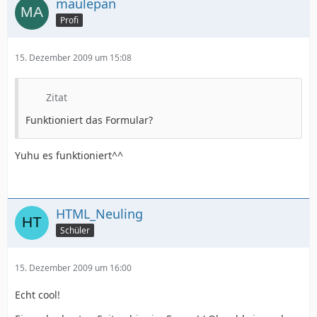
maulepan
Profi
15. Dezember 2009 um 15:08
Zitat
Funktioniert das Formular?
Yuhu es funktioniert^^
HTML_Neuling
Schüler
15. Dezember 2009 um 16:00
Echt cool!